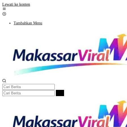
Lewati ke konten
Tambahkan Menu