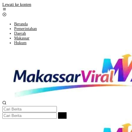
Lewati ke konten
Beranda
Pemerintahan
Daerah
Makassar
Hukum