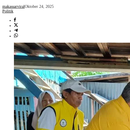
makassarviral
Oktober 24, 2025
Politik