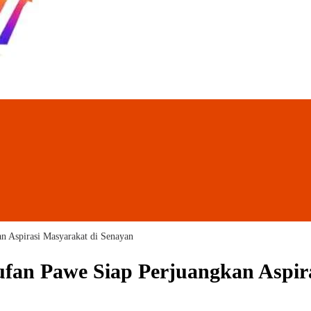
n Aspirasi Masyarakat di Senayan
ufan Pawe Siap Perjuangkan Aspir