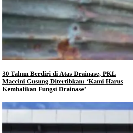
30 Tahun Berdiri di Atas Drainase, PKL
Maccini Gusung Ditertibkan: ‘Kami Harus
Kembalikan Fungsi Drainase’