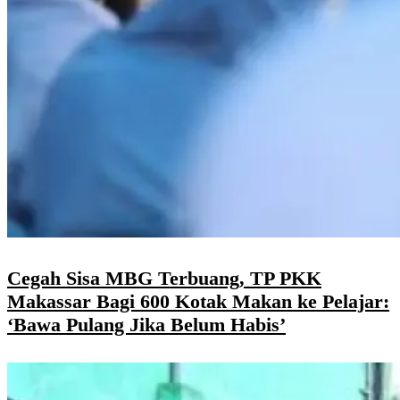
Cegah Sisa MBG Terbuang, TP PKK
Makassar Bagi 600 Kotak Makan ke Pelajar:
‘Bawa Pulang Jika Belum Habis’