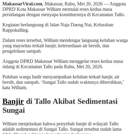
MakassarViral.com
, Makassar, Rabu, Mei 20, 2026 — Anggota
DPRD Kota Makassar William memulai reses kedua masa
persidangan dengan menyapa konstituennya di Kecamatan Tallo.
Kegiatan berlangsung di Jalan Naja Daeng Nai, Kelurahan
Rappokalling.
Dalam reses tersebut, William mendengar langsung keluhan warga
yang mayoritas terkait banjir, ketersediaan air bersih, dan
pengelolaan sampah.
Anggota DPRD Makassar William menggelar reses kedua masa
sidang di Kecamatan Tallo pada Rabu, Mei 20, 2026.
Puluhan warga hadir menyampaikan keluhan terkait banjir, air
bersih, dan sampah. ‘Sungai Tallo sudah waktunya dibersihkan,’
kata William.
Banjir
di Tallo Akibat Sedimentasi
Sungai
William menjelaskan bahwa penyebab banjir di wilayah Tallo
adalah sedimentasi di Sungai Tallo. Sungai tersebut sudah lama