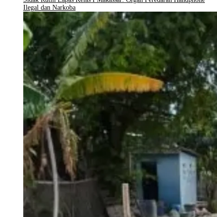
Ilegal dan Narkoba