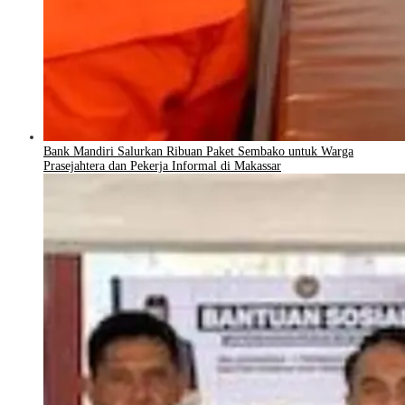
Bank Mandiri Salurkan Ribuan Paket Sembako untuk Warga
Prasejahtera dan Pekerja Informal di Makassar