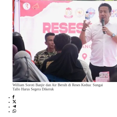
William Soroti Banjir dan Air Bersih di Reses Kedua: Sungai
Tallo Harus Segera Dikeruk