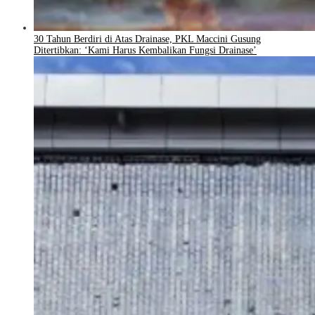
30 Tahun Berdiri di Atas Drainase, PKL Maccini Gusung
Ditertibkan: ‘Kami Harus Kembalikan Fungsi Drainase’