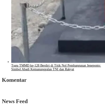
Tugu TMMD ke-128 Berdiri di Titik Nol Pembangunan Jeneponto:
Simbol Abadi Kemanunggalan TNI dan Rakyat
Komentar
News Feed