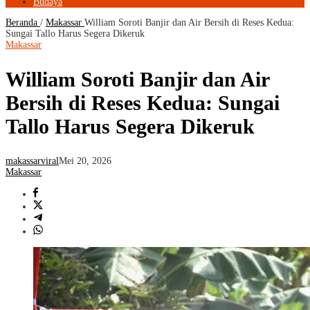
Budaya
Beranda
/
Makassar
William Soroti Banjir dan Air Bersih di Reses Kedua:
Sungai Tallo Harus Segera Dikeruk
Makassar
William Soroti Banjir dan Air
Bersih di Reses Kedua: Sungai
Tallo Harus Segera Dikeruk
makassarviral
Mei 20, 2026
Makassar