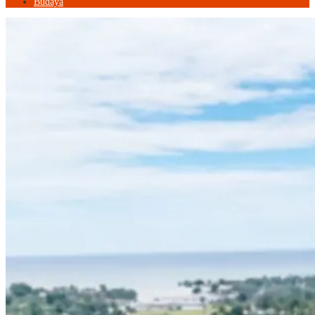
Budaya