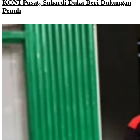
KONI Pusat, Suhardi Duka Beri Dukungan
Penuh