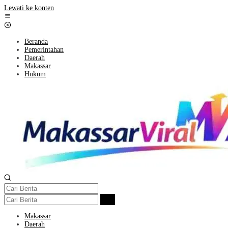
Lewati ke konten
Beranda
Pemerintahan
Daerah
Makassar
Hukum
Makassar
Daerah