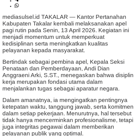
mediasulsel.id TAKALAR — Kantor Pertanahan
Kabupaten Takalar kembali melaksanakan apel
pagi rutin pada Senin, 13 April 2026. Kegiatan ini
menjadi momentum untuk memperkuat
kedisiplinan serta meningkatkan kualitas
pelayanan kepada masyarakat.
Bertindak sebagai pembina apel, Kepala Seksi
Penataan dan Pemberdayaan, Andi Dian
Anggraeni Arki, S.ST., menegaskan bahwa disiplin
kerja merupakan fondasi utama dalam
menjalankan tugas sebagai aparatur negara.
Dalam amanatnya, ia mengingatkan pentingnya
ketepatan waktu, tanggung jawab, serta komitmen
dalam setiap pekerjaan. Menurutnya, hal tersebut
tidak hanya mencerminkan profesionalisme, tetapi
juga integritas pegawai dalam memberikan
pelayanan publik yang optimal.