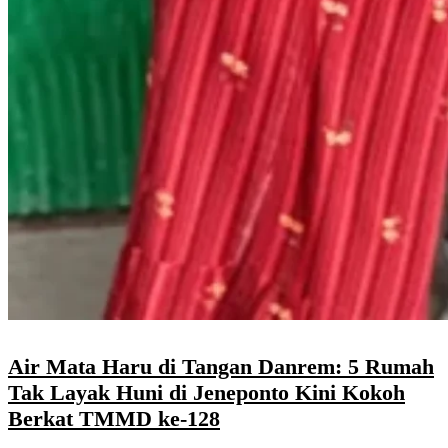
Air Mata Haru di Tangan Danrem: 5 Rumah
Tak Layak Huni di Jeneponto Kini Kokoh
Berkat TMMD ke-128