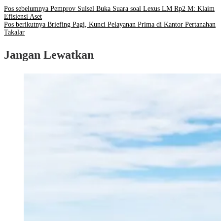
Pos sebelumnya
Pemprov Sulsel Buka Suara soal Lexus LM Rp2 M: Klaim
Efisiensi Aset
Pos berikutnya
Briefing Pagi, Kunci Pelayanan Prima di Kantor Pertanahan
Takalar
Jangan Lewatkan