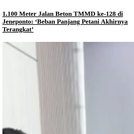
1.100 Meter Jalan Beton TMMD ke-128 di
Jeneponto: ‘Beban Panjang Petani Akhirnya
Terangkat’