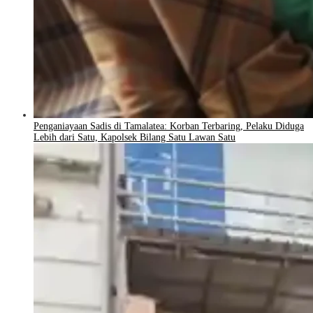
Penganiayaan Sadis di Tamalatea: Korban Terbaring, Pelaku Diduga
Lebih dari Satu, Kapolsek Bilang Satu Lawan Satu