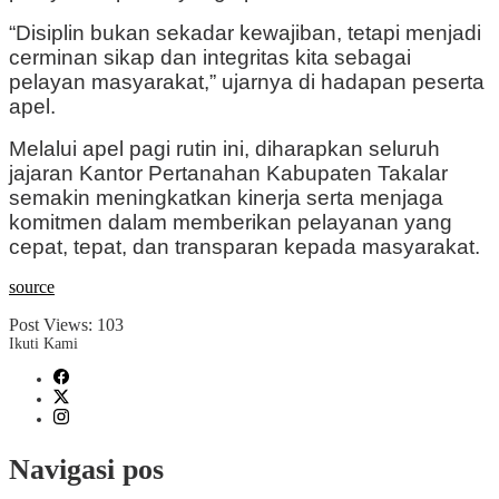
“Disiplin bukan sekadar kewajiban, tetapi menjadi
cerminan sikap dan integritas kita sebagai
pelayan masyarakat,” ujarnya di hadapan peserta
apel.
Melalui apel pagi rutin ini, diharapkan seluruh
jajaran Kantor Pertanahan Kabupaten Takalar
semakin meningkatkan kinerja serta menjaga
komitmen dalam memberikan pelayanan yang
cepat, tepat, dan transparan kepada masyarakat.
source
Post Views:
103
Ikuti Kami
Navigasi pos