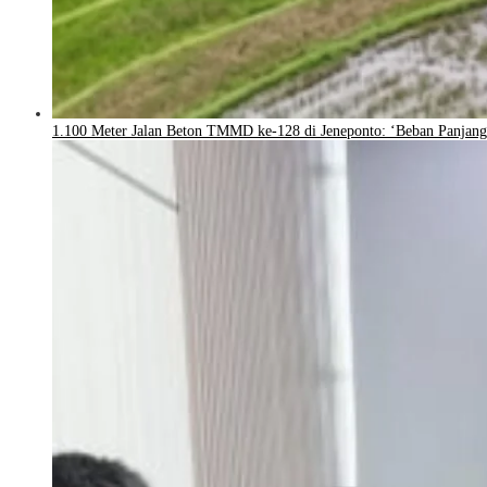
1.100 Meter Jalan Beton TMMD ke-128 di Jeneponto: ‘Beban Panjang 