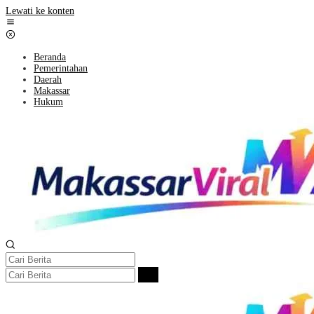
Lewati ke konten
Beranda
Pemerintahan
Daerah
Makassar
Hukum