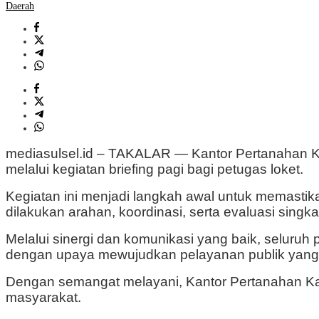
Daerah
mediasulsel.id – TAKALAR — Kantor Pertanahan K
melalui kegiatan briefing pagi bagi petugas loket.
Kegiatan ini menjadi langkah awal untuk memastikan
dilakukan arahan, koordinasi, serta evaluasi sin
Melalui sinergi dan komunikasi yang baik, seluruh
dengan upaya mewujudkan pelayanan publik yang b
Dengan semangat melayani, Kantor Pertanahan Ka
masyarakat.