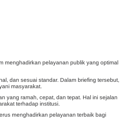
m menghadirkan pelayanan publik yang optimal
al, dan sesuai standar. Dalam briefing tersebut,
yani masyarakat.
 yang ramah, cepat, dan tepat. Hal ini sejalan
kat terhadap institusi.
rus menghadirkan pelayanan terbaik bagi