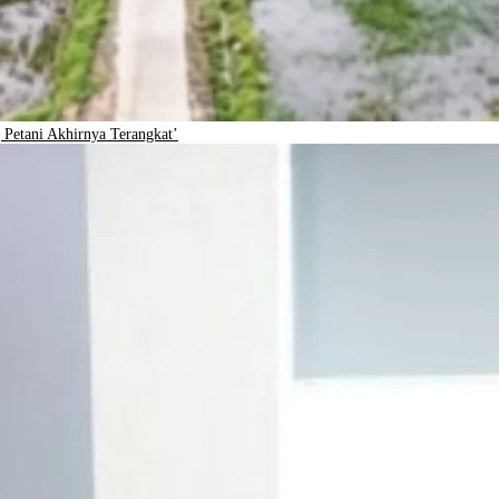
Petani Akhirnya Terangkat’