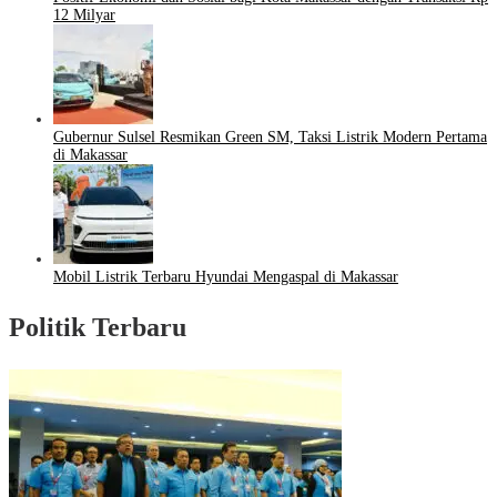
12 Milyar
Gubernur Sulsel Resmikan Green SM, Taksi Listrik Modern Pertama
di Makassar
Mobil Listrik Terbaru Hyundai Mengaspal di Makassar
Politik Terbaru