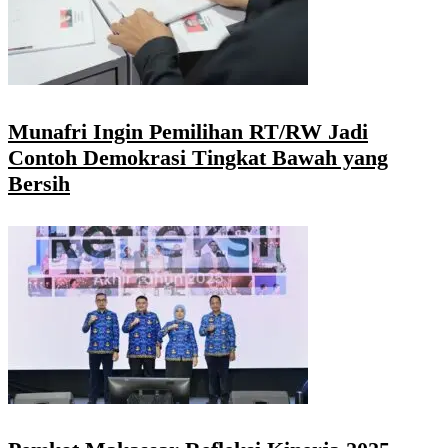
Munafri Ingin Pemilihan RT/RW Jadi
Contoh Demokrasi Tingkat Bawah yang
Bersih