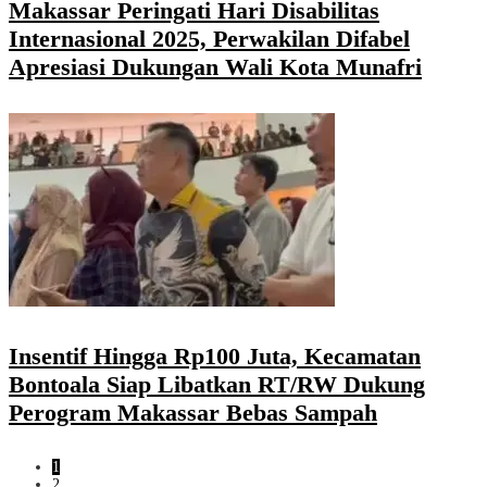
Makassar Peringati Hari Disabilitas
Internasional 2025, Perwakilan Difabel
Apresiasi Dukungan Wali Kota Munafri
Insentif Hingga Rp100 Juta, Kecamatan
Bontoala Siap Libatkan RT/RW Dukung
Perogram Makassar Bebas Sampah
1
2