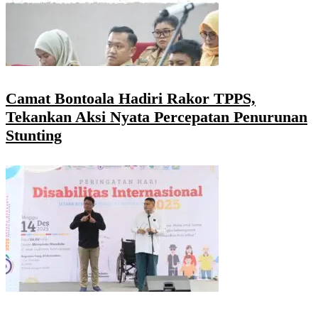
Camat Bontoala Hadiri Rakor TPPS,
Tekankan Aksi Nyata Percepatan Penurunan
Stunting