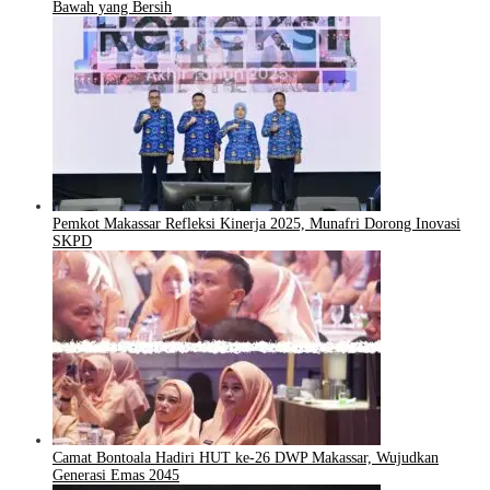
Bawah yang Bersih
Pemkot Makassar Refleksi Kinerja 2025, Munafri Dorong Inovasi
SKPD
Camat Bontoala Hadiri HUT ke-26 DWP Makassar, Wujudkan
Generasi Emas 2045