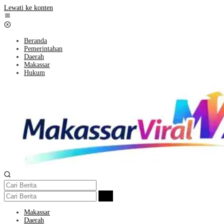
Lewati ke konten
Beranda
Pemerintahan
Daerah
Makassar
Hukum
Makassar
Daerah