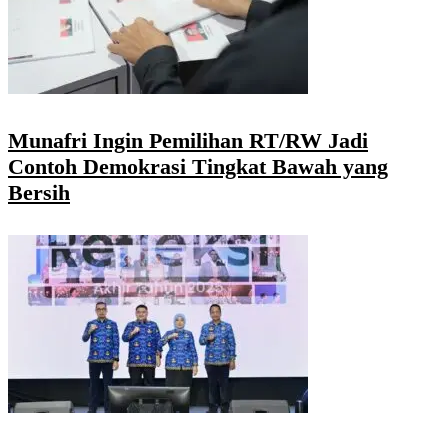
Munafri Ingin Pemilihan RT/RW Jadi
Contoh Demokrasi Tingkat Bawah yang
Bersih