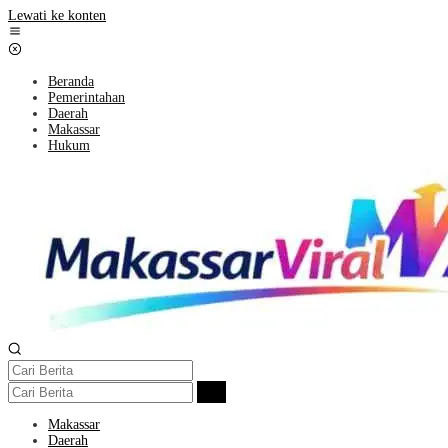
Lewati ke konten
Beranda
Pemerintahan
Daerah
Makassar
Hukum
Makassar
Daerah