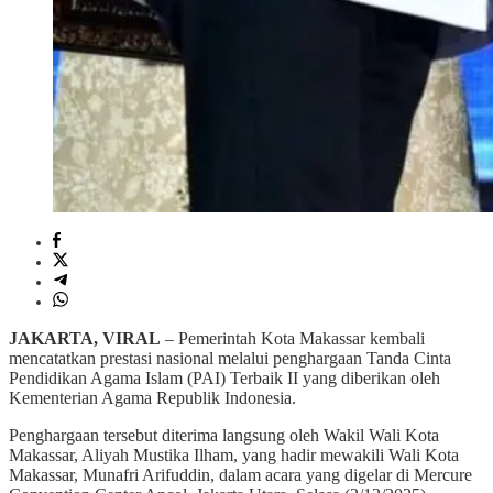
JAKARTA, VIRAL
– Pemerintah Kota Makassar kembali
mencatatkan prestasi nasional melalui penghargaan Tanda Cinta
Pendidikan Agama Islam (PAI) Terbaik II yang diberikan oleh
Kementerian Agama Republik Indonesia.
Penghargaan tersebut diterima langsung oleh Wakil Wali Kota
Makassar, Aliyah Mustika Ilham, yang hadir mewakili Wali Kota
Makassar, Munafri Arifuddin, dalam acara yang digelar di Mercure