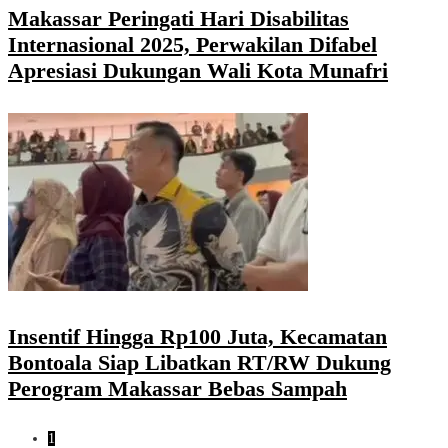
Makassar Peringati Hari Disabilitas
Internasional 2025, Perwakilan Difabel
Apresiasi Dukungan Wali Kota Munafri
Insentif Hingga Rp100 Juta, Kecamatan
Bontoala Siap Libatkan RT/RW Dukung
Perogram Makassar Bebas Sampah
1