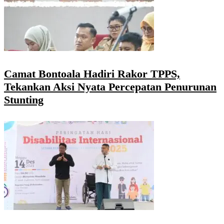
Camat Bontoala Hadiri Rakor TPPS,
Tekankan Aksi Nyata Percepatan Penurunan
Stunting