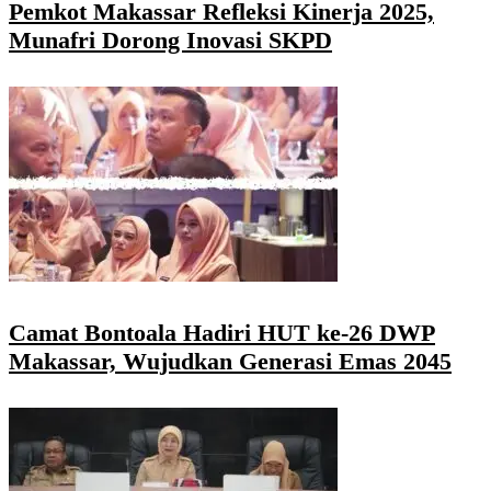
Pemkot Makassar Refleksi Kinerja 2025,
Munafri Dorong Inovasi SKPD
Camat Bontoala Hadiri HUT ke-26 DWP
Makassar, Wujudkan Generasi Emas 2045