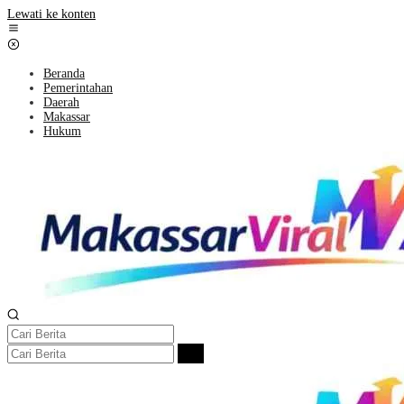
Lewati ke konten
Beranda
Pemerintahan
Daerah
Makassar
Hukum