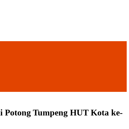
i Potong Tumpeng HUT Kota ke-