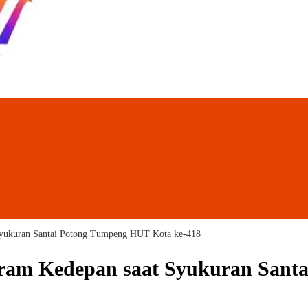
Syukuran Santai Potong Tumpeng HUT Kota ke-418
ram Kedepan saat Syukuran Santa