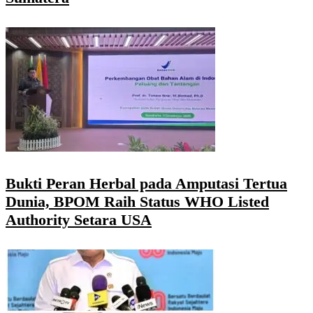
Bukti Peran Herbal pada Amputasi Tertua
Dunia, BPOM Raih Status WHO Listed
Authority Setara USA