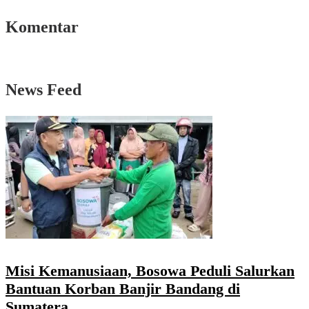
Komentar
News Feed
Misi Kemanusiaan, Bosowa Peduli Salurkan
Bantuan Korban Banjir Bandang di
Sumatera