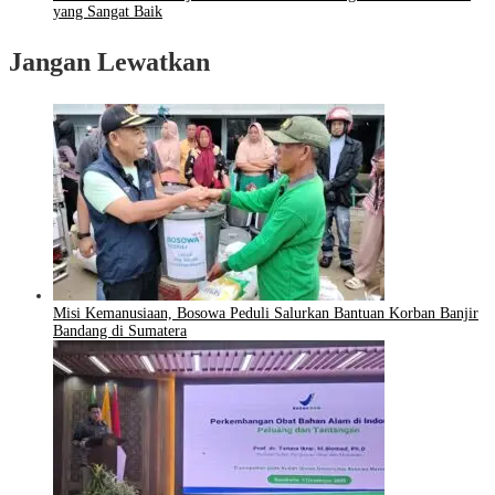
yang Sangat Baik
Jangan Lewatkan
Misi Kemanusiaan, Bosowa Peduli Salurkan Bantuan Korban Banjir
Bandang di Sumatera