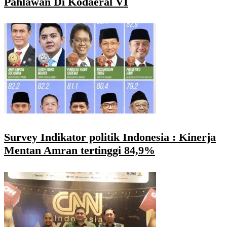
Pahlawan Di Kodaeral VI
Survey Indikator politik Indonesia : Kinerja
Mentan Amran tertinggi 84,9%