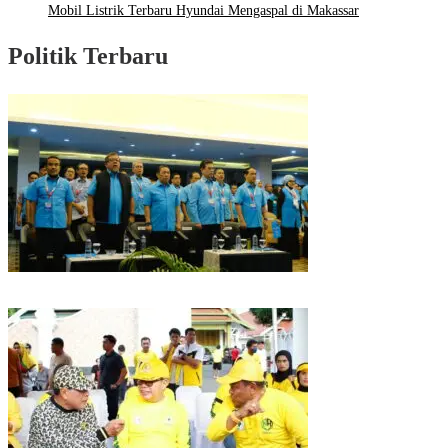
Mobil Listrik Terbaru Hyundai Mengaspal di Makassar
Politik Terbaru
Puncak HUT Gelora Ke-6 di Makassar, Gelora Akan Launching Program
Strategis 2026