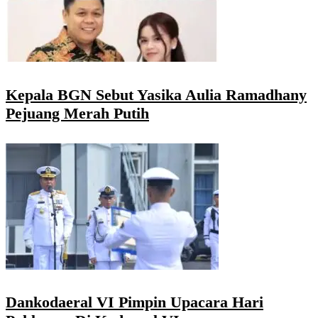
Kepala BGN Sebut Yasika Aulia Ramadhany
Pejuang Merah Putih
Dankodaeral VI Pimpin Upacara Hari