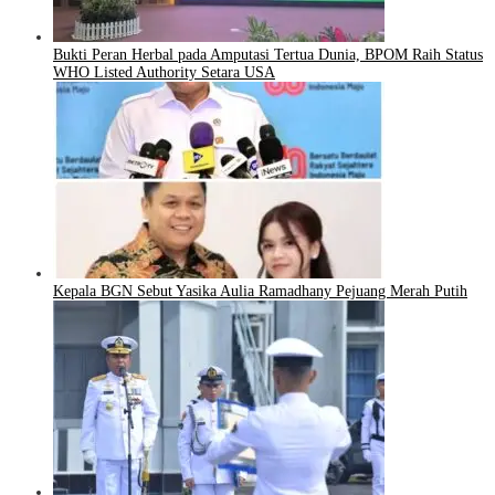
Bukti Peran Herbal pada Amputasi Tertua Dunia, BPOM Raih Status
WHO Listed Authority Setara USA
Kepala BGN Sebut Yasika Aulia Ramadhany Pejuang Merah Putih