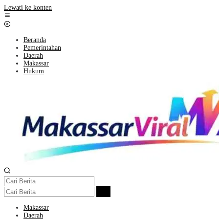
Lewati ke konten
Beranda
Pemerintahan
Daerah
Makassar
Hukum
Makassar
Daerah