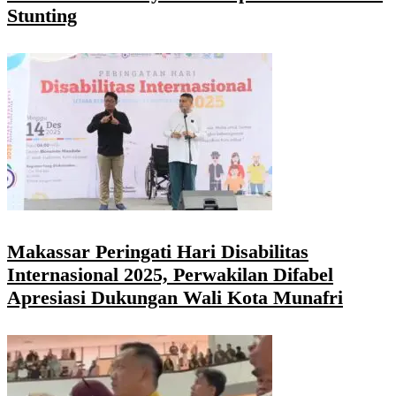
Stunting
Makassar Peringati Hari Disabilitas
Internasional 2025, Perwakilan Difabel
Apresiasi Dukungan Wali Kota Munafri