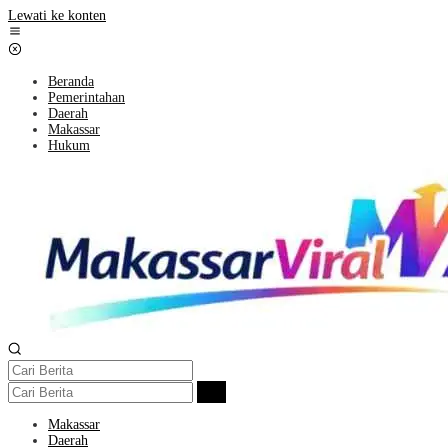
Lewati ke konten
Beranda
Pemerintahan
Daerah
Makassar
Hukum
Makassar
Daerah