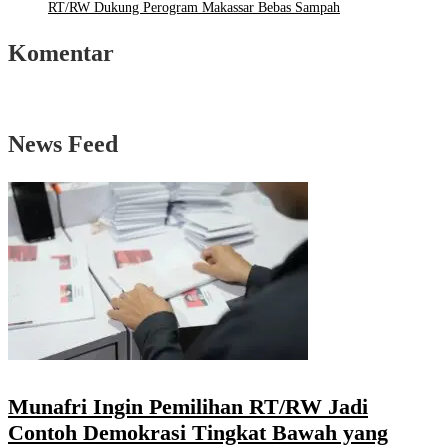
RT/RW Dukung Perogram Makassar Bebas Sampah
Komentar
News Feed
Munafri Ingin Pemilihan RT/RW Jadi
Contoh Demokrasi Tingkat Bawah yang