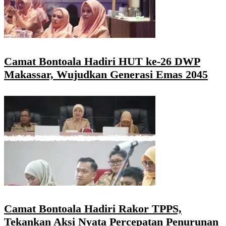
Camat Bontoala Hadiri HUT ke-26 DWP
Makassar, Wujudkan Generasi Emas 2045
Camat Bontoala Hadiri Rakor TPPS,
Tekankan Aksi Nyata Percepatan Penurunan