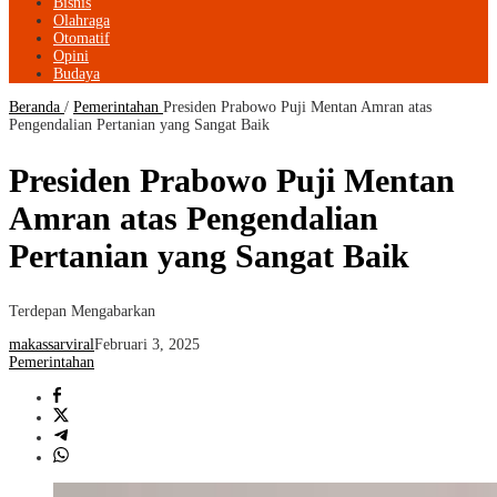
Bisnis
Olahraga
Otomatif
Opini
Budaya
Beranda
/
Pemerintahan
Presiden Prabowo Puji Mentan Amran atas
Pengendalian Pertanian yang Sangat Baik
Presiden Prabowo Puji Mentan
Amran atas Pengendalian
Pertanian yang Sangat Baik
Terdepan Mengabarkan
makassarviral
Februari 3, 2025
Pemerintahan