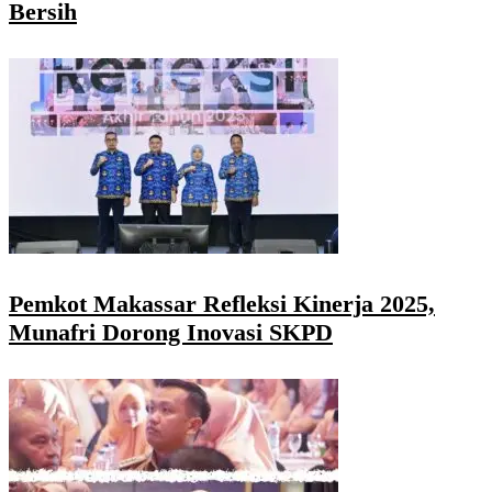
Bersih
Pemkot Makassar Refleksi Kinerja 2025,
Munafri Dorong Inovasi SKPD