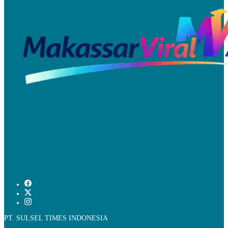
PT. SULSEL TIMES INDONESIA