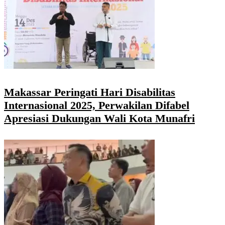
Makassar Peringati Hari Disabilitas
Internasional 2025, Perwakilan Difabel
Apresiasi Dukungan Wali Kota Munafri