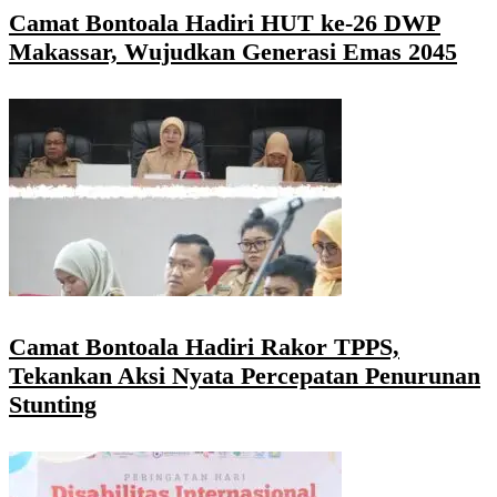
Camat Bontoala Hadiri HUT ke-26 DWP
Makassar, Wujudkan Generasi Emas 2045
Camat Bontoala Hadiri Rakor TPPS,
Tekankan Aksi Nyata Percepatan Penurunan
Stunting