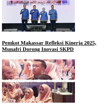
Pemkot Makassar Refleksi Kinerja 2025,
Munafri Dorong Inovasi SKPD