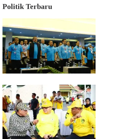
Politik Terbaru
Puncak HUT Gelora Ke-6 di Makassar, Gelora Akan Launching Program
Strategis 2026