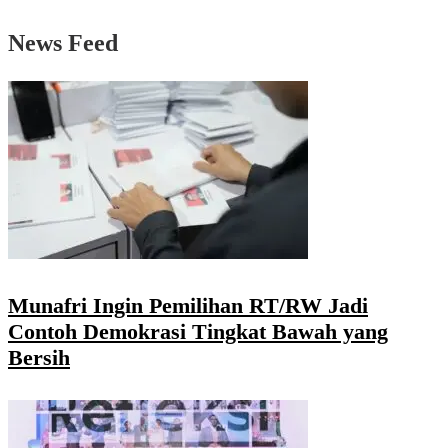
News Feed
Munafri Ingin Pemilihan RT/RW Jadi
Contoh Demokrasi Tingkat Bawah yang
Bersih