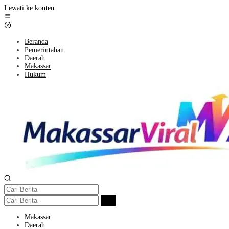
Lewati ke konten
Beranda
Pemerintahan
Daerah
Makassar
Hukum
Makassar
Daerah