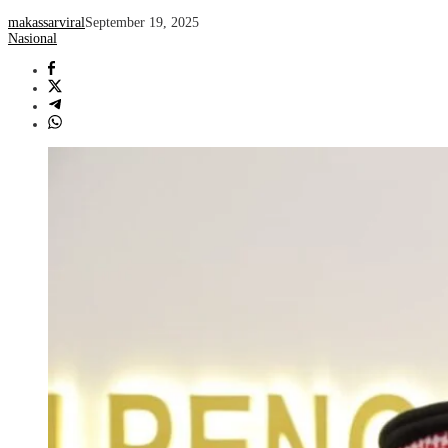
makassarviral
September 19, 2025
Nasional