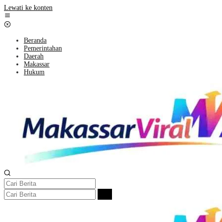
Lewati ke konten
Beranda
Pemerintahan
Daerah
Makassar
Hukum