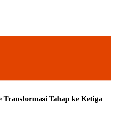
Transformasi Tahap ke Ketiga