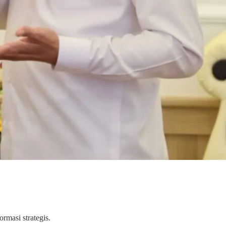
masi strategis.