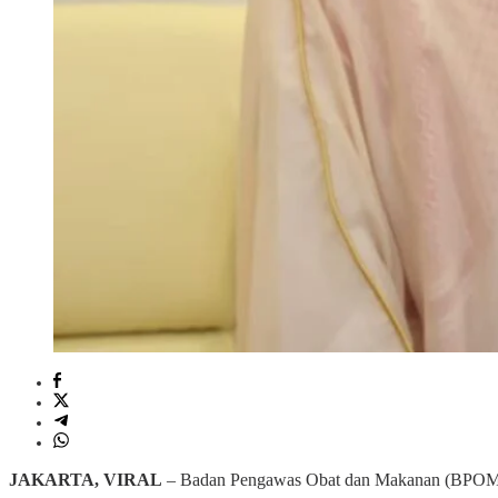
JAKARTA, VIRAL
– Badan Pengawas Obat dan Makanan (BPOM) di