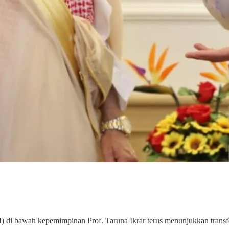
 bawah kepemimpinan Prof. Taruna Ikrar terus menunjukkan transfor