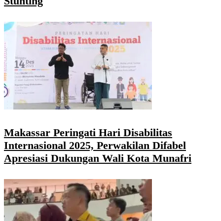
Stunting
Makassar Peringati Hari Disabilitas
Internasional 2025, Perwakilan Difabel
Apresiasi Dukungan Wali Kota Munafri