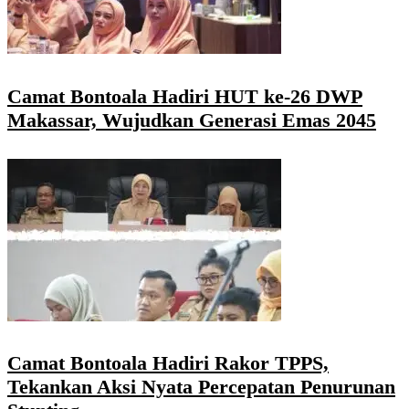
Camat Bontoala Hadiri HUT ke-26 DWP
Makassar, Wujudkan Generasi Emas 2045
Camat Bontoala Hadiri Rakor TPPS,
Tekankan Aksi Nyata Percepatan Penurunan