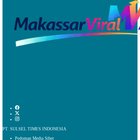
PT. SULSEL TIMES INDONESIA
Pedoman Media Siber