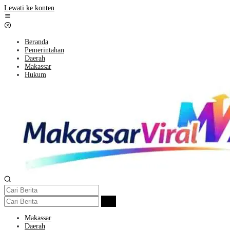
Lewati ke konten
Beranda
Pemerintahan
Daerah
Makassar
Hukum
Makassar
Daerah