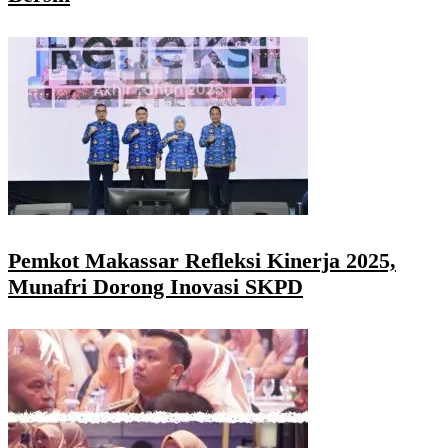
Pemkot Makassar Refleksi Kinerja 2025,
Munafri Dorong Inovasi SKPD