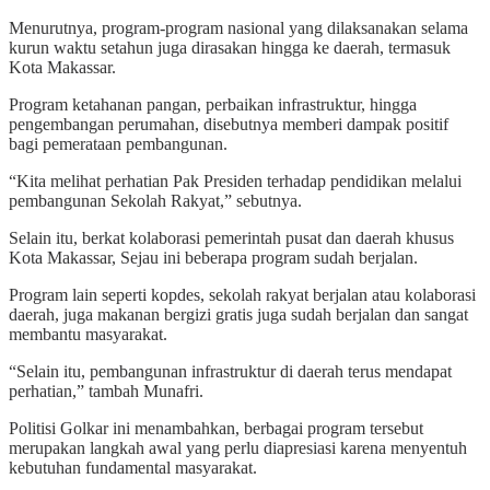
Menurutnya, program-program nasional yang dilaksanakan selama
kurun waktu setahun juga dirasakan hingga ke daerah, termasuk
Kota Makassar.
Program ketahanan pangan, perbaikan infrastruktur, hingga
pengembangan perumahan, disebutnya memberi dampak positif
bagi pemerataan pembangunan.
“Kita melihat perhatian Pak Presiden terhadap pendidikan melalui
pembangunan Sekolah Rakyat,” sebutnya.
Selain itu, berkat kolaborasi pemerintah pusat dan daerah khusus
Kota Makassar, Sejau ini beberapa program sudah berjalan.
Program lain seperti kopdes, sekolah rakyat berjalan atau kolaborasi
daerah, juga makanan bergizi gratis juga sudah berjalan dan sangat
membantu masyarakat.
“Selain itu, pembangunan infrastruktur di daerah terus mendapat
perhatian,” tambah Munafri.
Politisi Golkar ini menambahkan, berbagai program tersebut
merupakan langkah awal yang perlu diapresiasi karena menyentuh
kebutuhan fundamental masyarakat.