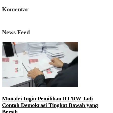
Komentar
News Feed
Munafri Ingin Pemilihan RT/RW Jadi
Contoh Demokrasi Tingkat Bawah yang
Bersih