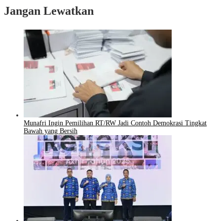
Jangan Lewatkan
Munafri Ingin Pemilihan RT/RW Jadi Contoh Demokrasi Tingkat
Bawah yang Bersih