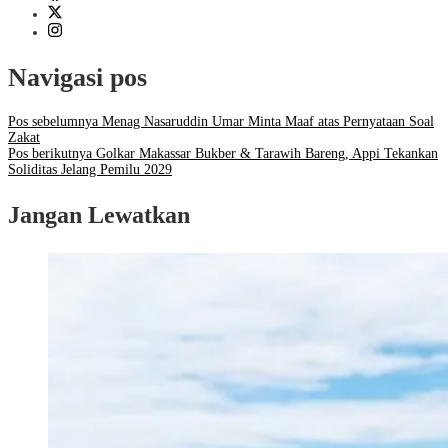
Navigasi pos
Pos sebelumnya
Menag Nasaruddin Umar Minta Maaf atas Pernyataan Soal
Zakat
Pos berikutnya
Golkar Makassar Bukber & Tarawih Bareng, Appi Tekankan
Soliditas Jelang Pemilu 2029
Jangan Lewatkan