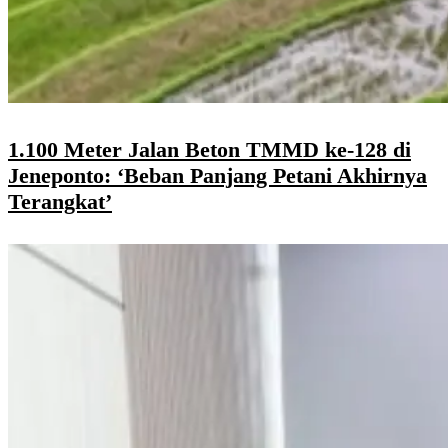
1.100 Meter Jalan Beton TMMD ke-128 di
Jeneponto: ‘Beban Panjang Petani Akhirnya
Terangkat’