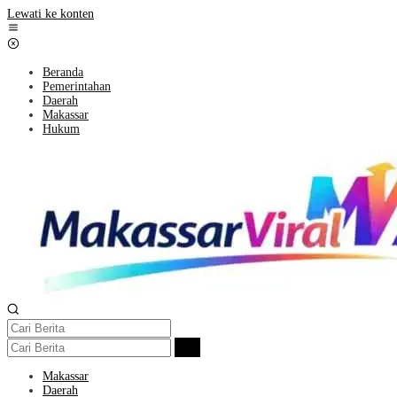
Lewati ke konten
Beranda
Pemerintahan
Daerah
Makassar
Hukum
Makassar
Daerah