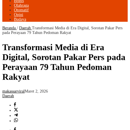
Bisnis
Olahraga
Otomatif
Opini
Budaya
Beranda
/
Daerah
Transformasi Media di Era Digital, Sorotan Pakar Pers
pada Perayaan 79 Tahun Pedoman Rakyat
Transformasi Media di Era
Digital, Sorotan Pakar Pers pada
Perayaan 79 Tahun Pedoman
Rakyat
makassarviral
Maret 2, 2026
Daerah