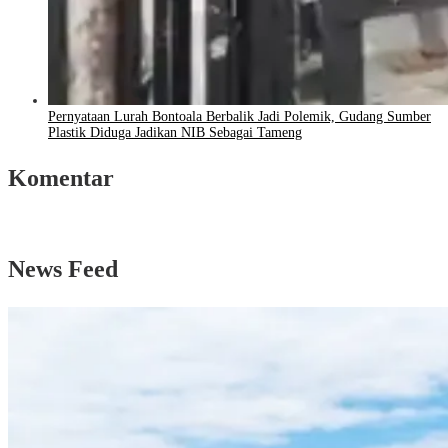
Pernyataan Lurah Bontoala Berbalik Jadi Polemik, Gudang Sumber
Plastik Diduga Jadikan NIB Sebagai Tameng
Komentar
News Feed