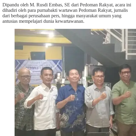
Dipandu oleh M. Rusdi Embas, SE dari Pedoman Rakyat, acara ini
dihadiri oleh para purnabakti wartawan Pedoman Rakyat, jurnalis
dari berbagai perusahaan pers, hingga masyarakat umum yang
antusias mempelajari dunia kewartawanan.