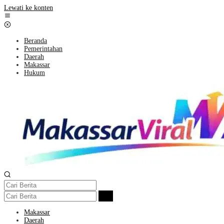
Lewati ke konten
Beranda
Pemerintahan
Daerah
Makassar
Hukum
Makassar
Daerah