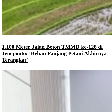
1.100 Meter Jalan Beton TMMD ke-128 di
Jeneponto: ‘Beban Panjang Petani Akhirnya
Terangkat’