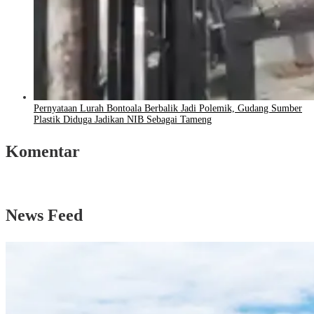
Pernyataan Lurah Bontoala Berbalik Jadi Polemik, Gudang Sumber
Plastik Diduga Jadikan NIB Sebagai Tameng
Komentar
News Feed