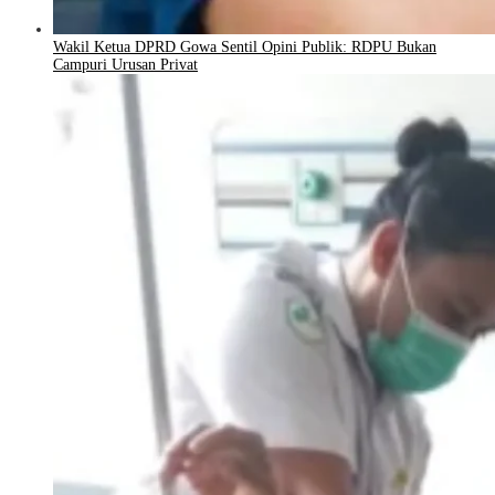
Wakil Ketua DPRD Gowa Sentil Opini Publik: RDPU Bukan
Campuri Urusan Privat