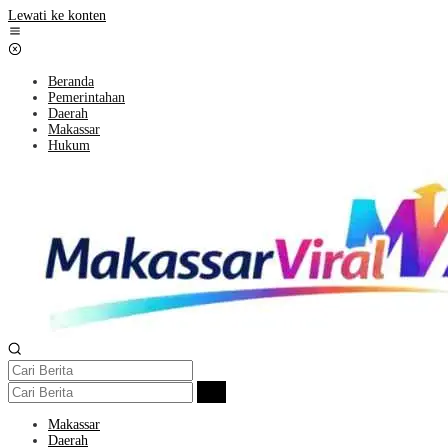
Lewati ke konten
Beranda
Pemerintahan
Daerah
Makassar
Hukum
Makassar
Daerah