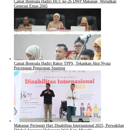
Camat Bontoala Hadiri HUT ke-26 DWP Makassar, Wujudkan
Generasi Emas 2045
Camat Bontoala Hadiri Rakor TPPS, Tekankan Aksi Nyata
Percepatan Penurunan Stunting
Makassar Peringati Hari Disabilitas Internasional 2025, Perwakilan