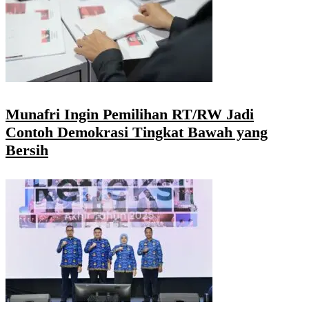
Munafri Ingin Pemilihan RT/RW Jadi
Contoh Demokrasi Tingkat Bawah yang
Bersih