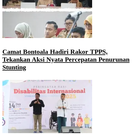
Camat Bontoala Hadiri Rakor TPPS,
Tekankan Aksi Nyata Percepatan Penurunan
Stunting