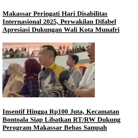
Makassar Peringati Hari Disabilitas
Internasional 2025, Perwakilan Difabel
Apresiasi Dukungan Wali Kota Munafri
Insentif Hingga Rp100 Juta, Kecamatan
Bontoala Siap Libatkan RT/RW Dukung
Perogram Makassar Bebas Sampah