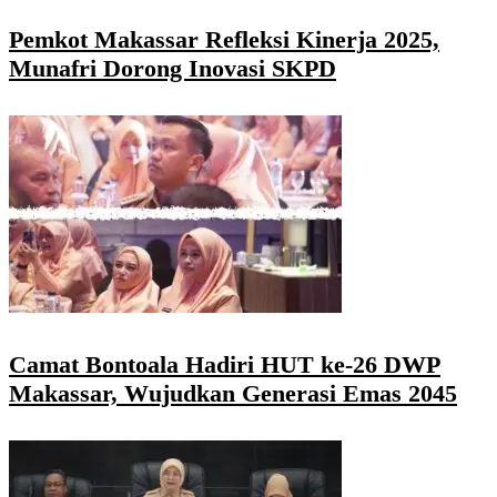
Pemkot Makassar Refleksi Kinerja 2025,
Munafri Dorong Inovasi SKPD
Camat Bontoala Hadiri HUT ke-26 DWP
Makassar, Wujudkan Generasi Emas 2045