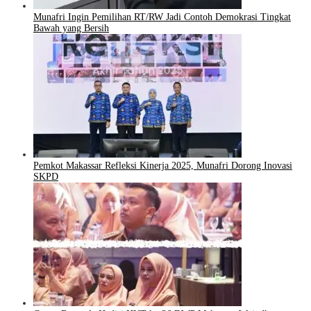
Munafri Ingin Pemilihan RT/RW Jadi Contoh Demokrasi Tingkat
Bawah yang Bersih
Pemkot Makassar Refleksi Kinerja 2025, Munafri Dorong Inovasi
SKPD