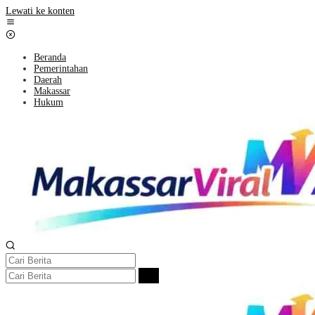
Lewati ke konten
Beranda
Pemerintahan
Daerah
Makassar
Hukum