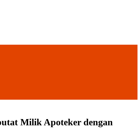
putat Milik Apoteker dengan