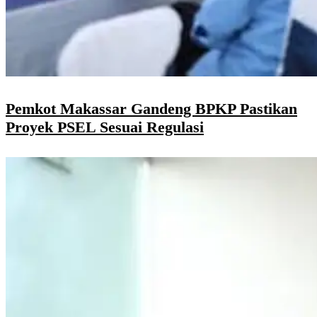
Pemkot Makassar Gandeng BPKP Pastikan
Proyek PSEL Sesuai Regulasi