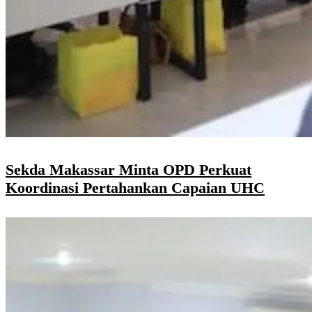
Sekda Makassar Minta OPD Perkuat
Koordinasi Pertahankan Capaian UHC