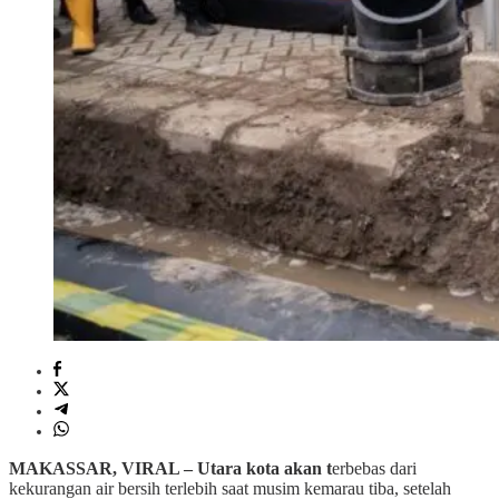
MAKASSAR, VIRAL – Utara kota akan t
erbebas dari
kekurangan air bersih terlebih saat musim kemarau tiba, setelah