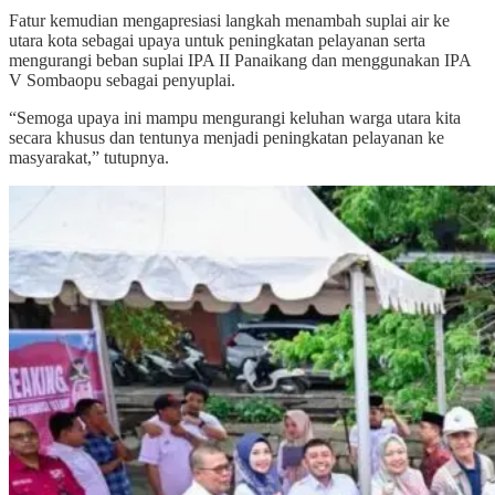
Fatur kemudian mengapresiasi langkah menambah suplai air ke
utara kota sebagai upaya untuk peningkatan pelayanan serta
mengurangi beban suplai IPA II Panaikang dan menggunakan IPA
V Sombaopu sebagai penyuplai.
“Semoga upaya ini mampu mengurangi keluhan warga utara kita
secara khusus dan tentunya menjadi peningkatan pelayanan ke
masyarakat,” tutupnya.