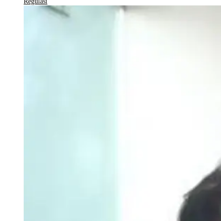
Regulasi