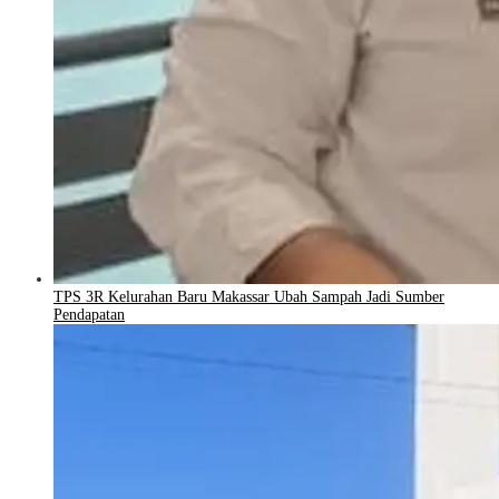
TPS 3R Kelurahan Baru Makassar Ubah Sampah Jadi Sumber
Pendapatan