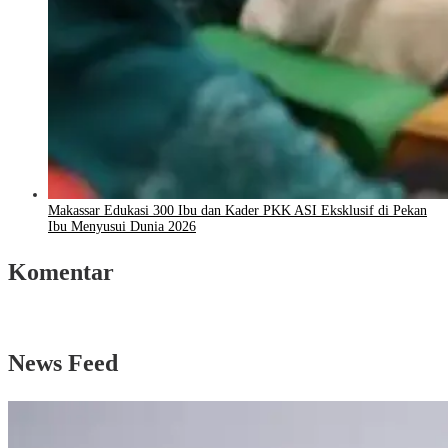
Makassar Edukasi 300 Ibu dan Kader PKK ASI Eksklusif di Pekan
Ibu Menyusui Dunia 2026
Komentar
News Feed