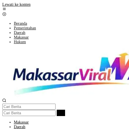
Lewati ke konten
Beranda
Pemerintahan
Daerah
Makassar
Hukum
Makassar
Daerah