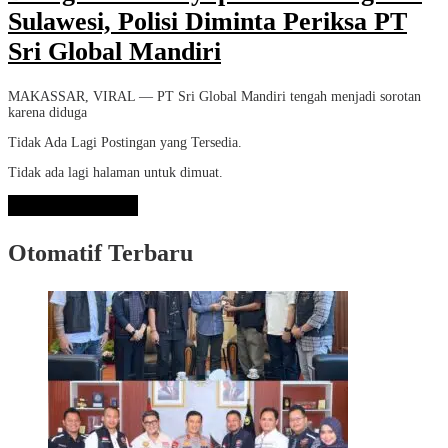
Sulawesi, Polisi Diminta Periksa PT
Sri Global Mandiri
MAKASSAR, VIRAL — PT Sri Global Mandiri tengah menjadi sorotan
karena diduga
Tidak Ada Lagi Postingan yang Tersedia.
Tidak ada lagi halaman untuk dimuat.
Lihat Selengkapnya
Otomatif Terbaru