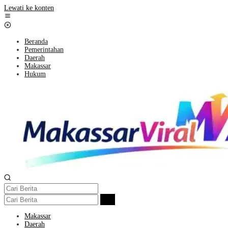
Lewati ke konten
Beranda
Pemerintahan
Daerah
Makassar
Hukum
Makassar
Daerah