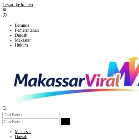
Lewati ke konten
Beranda
Pemerintahan
Daerah
Makassar
Hukum
Makassar
Daerah