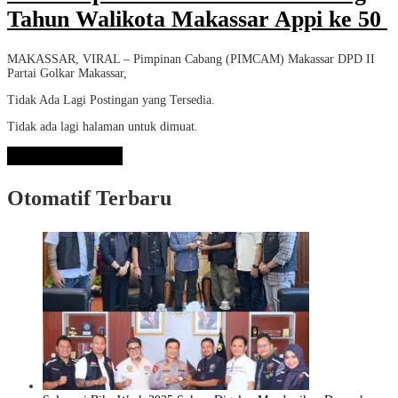
Tahun Walikota Makassar Appi ke 50
MAKASSAR, VIRAL – Pimpinan Cabang (PIMCAM) Makassar DPD II
Partai Golkar Makassar,
Tidak Ada Lagi Postingan yang Tersedia.
Tidak ada lagi halaman untuk dimuat.
Lihat Selengkapnya
Otomatif Terbaru