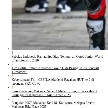
1
Pebalap Indonesia Ramadhipa Siap Tempur di Moto3 Junior World
Championship 2026
2
Tim Cefila Pimpin Klasemen Group C di Bassogi Kids Football
Turnament
3
Kebersamaan Tim, CEFILA Akademi Rayakan HUT ke 2 di
lapangan PKG Gowa
4
Camp Petarung Makassar Sabet 1 Medali Emas, 4 Perak dan 3
Perunggu di Kejurnas III Kun Khmer 2025
5
Rangkian HUT Makassar Ke-148, Kadispora Melepas Peserta
Makassar Bike Race 2025