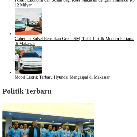
Positif Ekonomi dan Sosial bagi Kota Makassar dengan Transaksi Rp
12 Milyar
Gubernur Sulsel Resmikan Green SM, Taksi Listrik Modern Pertama
di Makassar
Mobil Listrik Terbaru Hyundai Mengaspal di Makassar
Politik Terbaru