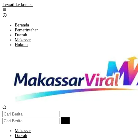
Lewati ke konten
Beranda
Pemerintahan
Daerah
Makassar
Hukum
Makassar
Daerah