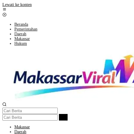
Lewati ke konten
Beranda
Pemerintahan
Daerah
Makassar
Hukum
Makassar
Daerah