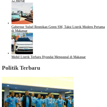
12 Milyar
Gubernur Sulsel Resmikan Green SM, Taksi Listrik Modern Pertama
di Makassar
Mobil Listrik Terbaru Hyundai Mengaspal di Makassar
Politik Terbaru