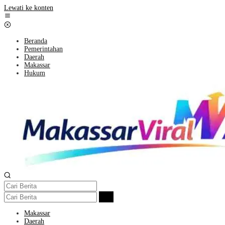
Lewati ke konten
Beranda
Pemerintahan
Daerah
Makassar
Hukum
Makassar
Daerah