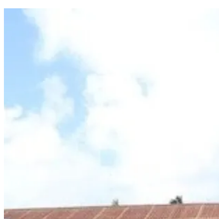
Mudahkan Warga Pilah Sampah