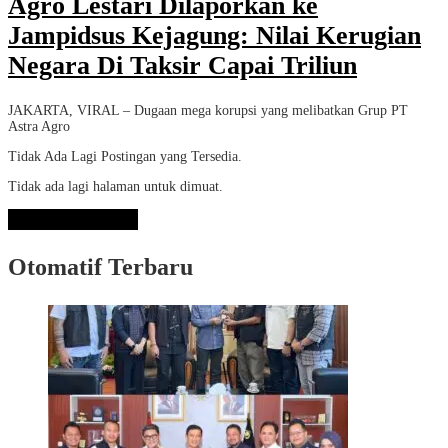
Agro Lestari Dilaporkan ke
Jampidsus Kejagung: Nilai Kerugian
Negara Di Taksir Capai Triliun
JAKARTA, VIRAL – Dugaan mega korupsi yang melibatkan Grup PT
Astra Agro
Tidak Ada Lagi Postingan yang Tersedia.
Tidak ada lagi halaman untuk dimuat.
Lihat Selengkapnya
Otomatif Terbaru