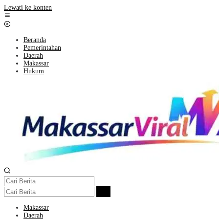
Lewati ke konten
Beranda
Pemerintahan
Daerah
Makassar
Hukum
Makassar
Daerah