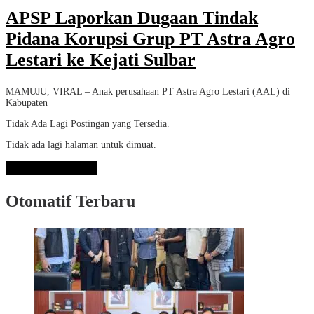
APSP Laporkan Dugaan Tindak
Pidana Korupsi Grup PT Astra Agro
Lestari ke Kejati Sulbar
MAMUJU, VIRAL – Anak perusahaan PT Astra Agro Lestari (AAL) di
Kabupaten
Tidak Ada Lagi Postingan yang Tersedia.
Tidak ada lagi halaman untuk dimuat.
Lihat Selengkapnya
Otomatif Terbaru