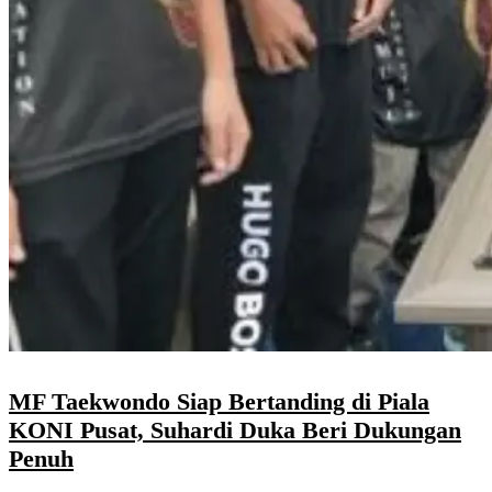
MF Taekwondo Siap Bertanding di Piala
KONI Pusat, Suhardi Duka Beri Dukungan
Penuh