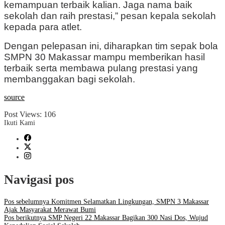
kemampuan terbaik kalian. Jaga nama baik
sekolah dan raih prestasi,” pesan kepala sekolah
kepada para atlet.
Dengan pelepasan ini, diharapkan tim sepak bola
SMPN 30 Makassar mampu memberikan hasil
terbaik serta membawa pulang prestasi yang
membanggakan bagi sekolah.
source
Post Views:
106
Ikuti Kami
Navigasi pos
Pos sebelumnya
Komitmen Selamatkan Lingkungan, SMPN 3 Makassar
Ajak Masyarakat Merawat Bumi
Pos berikutnya
SMP Negeri 22 Makassar Bagikan 300 Nasi Dos, Wujud