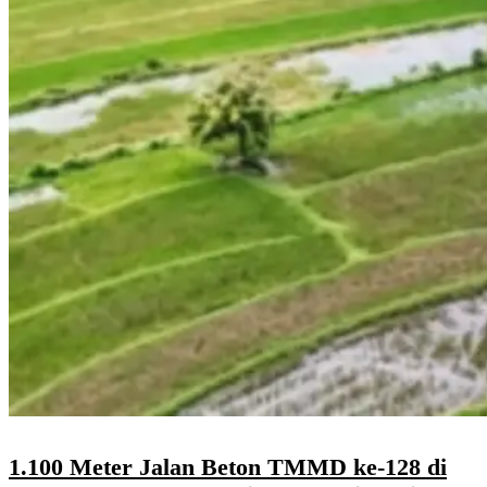
1.100 Meter Jalan Beton TMMD ke-128 di