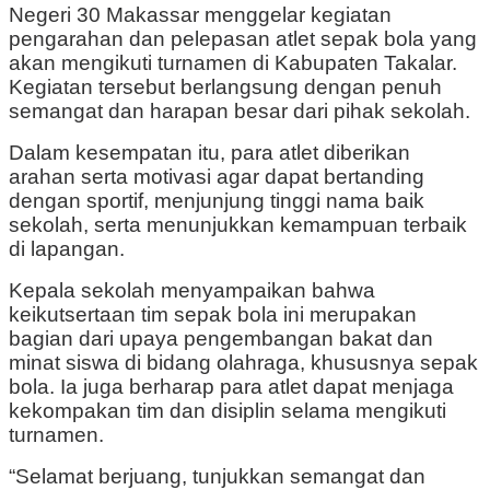
Negeri 30 Makassar menggelar kegiatan
pengarahan dan pelepasan atlet sepak bola yang
akan mengikuti turnamen di Kabupaten Takalar.
Kegiatan tersebut berlangsung dengan penuh
semangat dan harapan besar dari pihak sekolah.
Dalam kesempatan itu, para atlet diberikan
arahan serta motivasi agar dapat bertanding
dengan sportif, menjunjung tinggi nama baik
sekolah, serta menunjukkan kemampuan terbaik
di lapangan.
Kepala sekolah menyampaikan bahwa
keikutsertaan tim sepak bola ini merupakan
bagian dari upaya pengembangan bakat dan
minat siswa di bidang olahraga, khususnya sepak
bola. Ia juga berharap para atlet dapat menjaga
kekompakan tim dan disiplin selama mengikuti
turnamen.
“Selamat berjuang, tunjukkan semangat dan