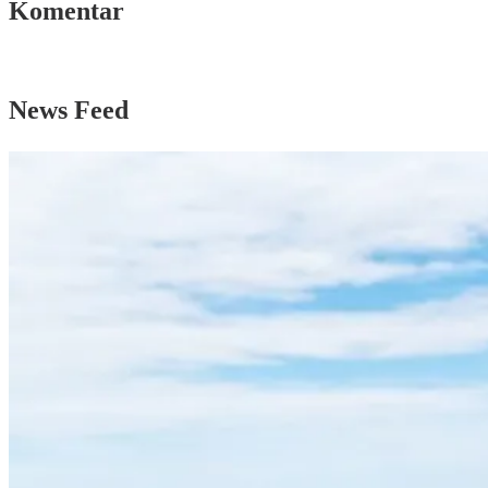
Komentar
News Feed