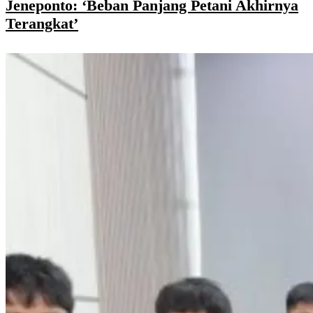
Jeneponto: ‘Beban Panjang Petani Akhirnya
Terangkat’