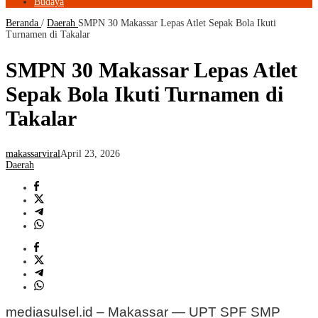
Budaya
Beranda
/
Daerah
SMPN 30 Makassar Lepas Atlet Sepak Bola Ikuti
Turnamen di Takalar
SMPN 30 Makassar Lepas Atlet
Sepak Bola Ikuti Turnamen di
Takalar
makassarviral
April 23, 2026
Daerah
mediasulsel.id – Makassar — UPT SPF SMP