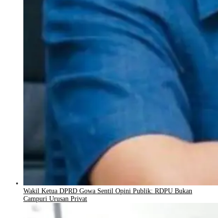
Wakil Ketua DPRD Gowa Sentil Opini Publik: RDPU Bukan
Campuri Urusan Privat