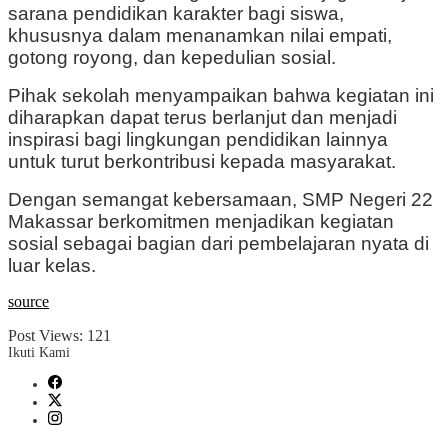
sarana pendidikan karakter bagi siswa,
khususnya dalam menanamkan nilai empati,
gotong royong, dan kepedulian sosial.
Pihak sekolah menyampaikan bahwa kegiatan ini
diharapkan dapat terus berlanjut dan menjadi
inspirasi bagi lingkungan pendidikan lainnya
untuk turut berkontribusi kepada masyarakat.
Dengan semangat kebersamaan, SMP Negeri 22
Makassar berkomitmen menjadikan kegiatan
sosial sebagai bagian dari pembelajaran nyata di
luar kelas.
source
Post Views:
121
Ikuti Kami