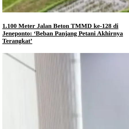
1.100 Meter Jalan Beton TMMD ke-128 di
Jeneponto: ‘Beban Panjang Petani Akhirnya
Terangkat’