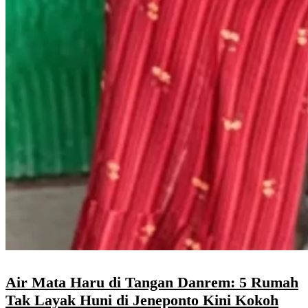
Air Mata Haru di Tangan Danrem: 5 Rumah
Tak Layak Huni di Jeneponto Kini Kokoh