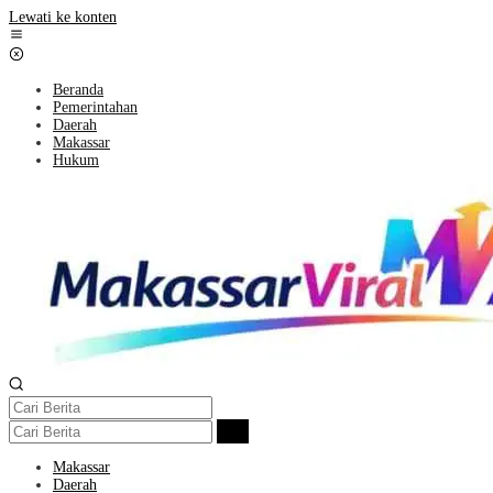
Lewati ke konten
Beranda
Pemerintahan
Daerah
Makassar
Hukum
Makassar
Daerah