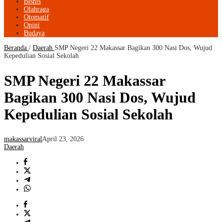
Bisnis
Olahraga
Otomatif
Opini
Budaya
Beranda
/
Daerah
SMP Negeri 22 Makassar Bagikan 300 Nasi Dos, Wujud
Kepedulian Sosial Sekolah
SMP Negeri 22 Makassar
Bagikan 300 Nasi Dos, Wujud
Kepedulian Sosial Sekolah
makassarviral
April 23, 2026
Daerah