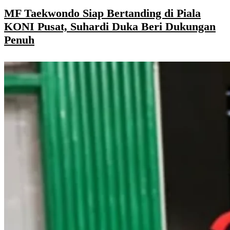
MF Taekwondo Siap Bertanding di Piala
KONI Pusat, Suhardi Duka Beri Dukungan
Penuh