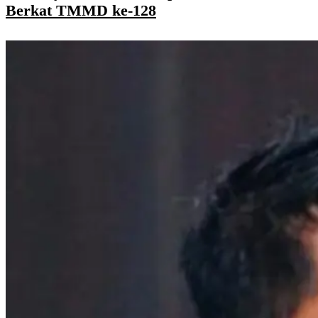
Berkat TMMD ke-128