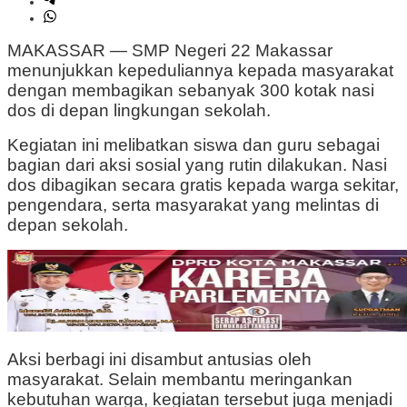
MAKASSAR —
SMP Negeri 22 Makassar
menunjukkan kepeduliannya kepada masyarakat
dengan membagikan sebanyak 300 kotak nasi
dos di depan lingkungan sekolah.
Kegiatan ini melibatkan siswa dan guru sebagai
bagian dari aksi sosial yang rutin dilakukan. Nasi
dos dibagikan secara gratis kepada warga sekitar,
pengendara, serta masyarakat yang melintas di
depan sekolah.
Aksi berbagi ini disambut antusias oleh
masyarakat. Selain membantu meringankan
kebutuhan warga, kegiatan tersebut juga menjadi