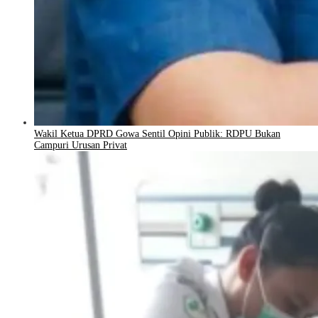
Wakil Ketua DPRD Gowa Sentil Opini Publik: RDPU Bukan
Campuri Urusan Privat