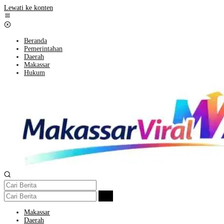
Lewati ke konten
Beranda
Pemerintahan
Daerah
Makassar
Hukum
Makassar
Daerah