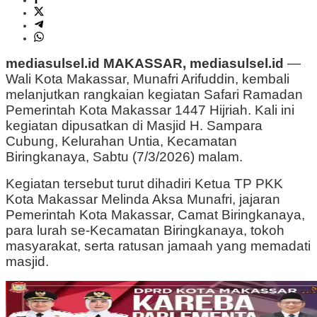
mediasulsel.id MAKASSAR, mediasulsel.id
—
Wali Kota Makassar, Munafri Arifuddin, kembali
melanjutkan rangkaian kegiatan Safari Ramadan
Pemerintah Kota Makassar 1447 Hijriah. Kali ini
kegiatan dipusatkan di Masjid H. Sampara
Cubung, Kelurahan Untia, Kecamatan
Biringkanaya, Sabtu (7/3/2026) malam.
Kegiatan tersebut turut dihadiri Ketua TP PKK
Kota Makassar Melinda Aksa Munafri, jajaran
Pemerintah Kota Makassar, Camat Biringkanaya,
para lurah se-Kecamatan Biringkanaya, tokoh
masyarakat, serta ratusan jamaah yang memadati
masjid.