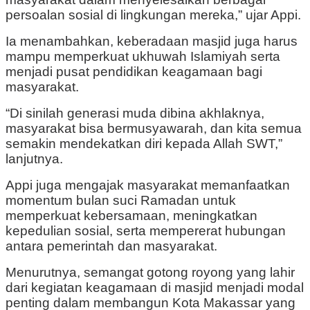
persoalan sosial di lingkungan mereka,” ujar Appi.
Ia menambahkan, keberadaan masjid juga harus
mampu memperkuat ukhuwah Islamiyah serta
menjadi pusat pendidikan keagamaan bagi
masyarakat.
“Di sinilah generasi muda dibina akhlaknya,
masyarakat bisa bermusyawarah, dan kita semua
semakin mendekatkan diri kepada Allah SWT,”
lanjutnya.
Appi juga mengajak masyarakat memanfaatkan
momentum bulan suci Ramadan untuk
memperkuat kebersamaan, meningkatkan
kepedulian sosial, serta mempererat hubungan
antara pemerintah dan masyarakat.
Menurutnya, semangat gotong royong yang lahir
dari kegiatan keagamaan di masjid menjadi modal
penting dalam membangun Kota Makassar yang