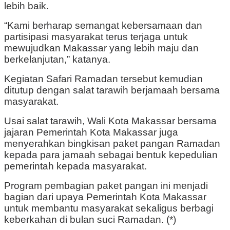
lebih baik.
“Kami berharap semangat kebersamaan dan
partisipasi masyarakat terus terjaga untuk
mewujudkan Makassar yang lebih maju dan
berkelanjutan,” katanya.
Kegiatan Safari Ramadan tersebut kemudian
ditutup dengan salat tarawih berjamaah bersama
masyarakat.
Usai salat tarawih, Wali Kota Makassar bersama
jajaran Pemerintah Kota Makassar juga
menyerahkan bingkisan paket pangan Ramadan
kepada para jamaah sebagai bentuk kepedulian
pemerintah kepada masyarakat.
Program pembagian paket pangan ini menjadi
bagian dari upaya Pemerintah Kota Makassar
untuk membantu masyarakat sekaligus berbagi
keberkahan di bulan suci Ramadan. (*)