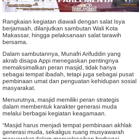
Rangkaian kegiatan diawali dengan salat Isya
berjamaah, dilanjutkan sambutan Wali Kota
Makassar, hingga pelaksanaan salat tarawih
bersama.
Dalam sambutannya, Munafri Arifuddin yang
akrab disapa Appi menegaskan pentingnya
memaksimalkan peran masjid, tidak hanya
sebagai tempat ibadah, tetapi juga sebagai pusat
pembinaan umat dan penguatan kehidupan sosial
masyarakat.
Menurutnya, masjid memiliki peran strategis
dalam membentuk karakter generasi muda
melalui berbagai kegiatan keagamaan.
“Masjid harus menjadi tempat pembinaan akhlak
generasi muda, sekaligus ruang musyawarah
masyarakat dalam menyelesaikan berbagai