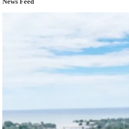
News Feed