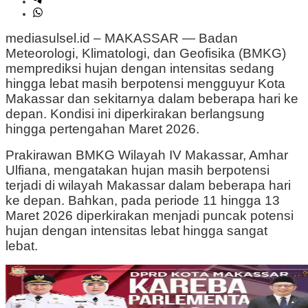
mediasulsel.id – MAKASSAR — Badan
Meteorologi, Klimatologi, dan Geofisika (BMKG)
memprediksi hujan dengan intensitas sedang
hingga lebat masih berpotensi mengguyur Kota
Makassar dan sekitarnya dalam beberapa hari ke
depan. Kondisi ini diperkirakan berlangsung
hingga pertengahan Maret 2026.
Prakirawan BMKG Wilayah IV Makassar, Amhar
Ulfiana, mengatakan hujan masih berpotensi
terjadi di wilayah Makassar dalam beberapa hari
ke depan. Bahkan, pada periode 11 hingga 13
Maret 2026 diperkirakan menjadi puncak potensi
hujan dengan intensitas lebat hingga sangat
lebat.