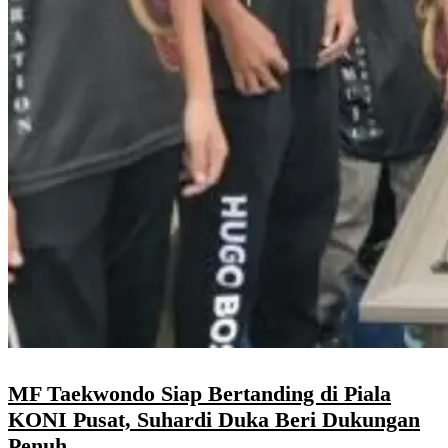
MF Taekwondo Siap Bertanding di Piala
KONI Pusat, Suhardi Duka Beri Dukungan
Penuh