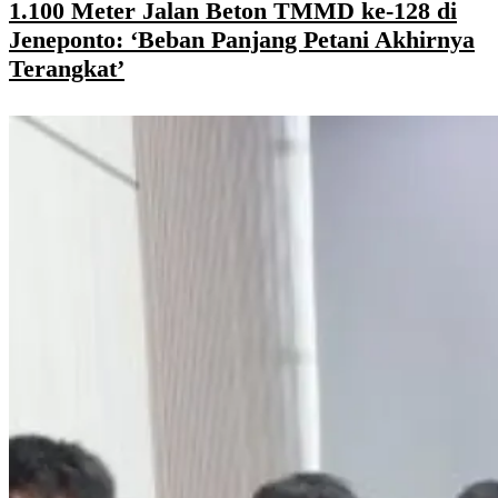
1.100 Meter Jalan Beton TMMD ke-128 di
Jeneponto: ‘Beban Panjang Petani Akhirnya
Terangkat’