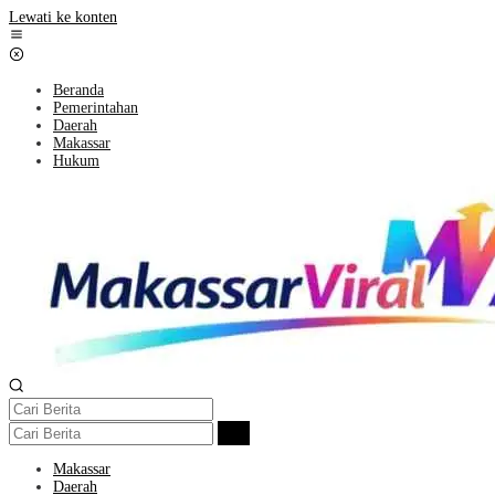
Lewati ke konten
Beranda
Pemerintahan
Daerah
Makassar
Hukum
Makassar
Daerah