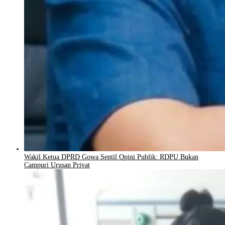
Wakil Ketua DPRD Gowa Sentil Opini Publik: RDPU Bukan
Campuri Urusan Privat