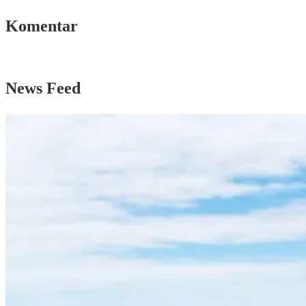
Komentar
News Feed