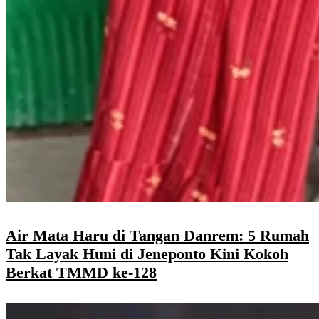
Air Mata Haru di Tangan Danrem: 5 Rumah
Tak Layak Huni di Jeneponto Kini Kokoh
Berkat TMMD ke-128