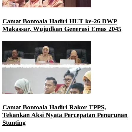
Camat Bontoala Hadiri HUT ke-26 DWP
Makassar, Wujudkan Generasi Emas 2045
Camat Bontoala Hadiri Rakor TPPS,
Tekankan Aksi Nyata Percepatan Penurunan
Stunting