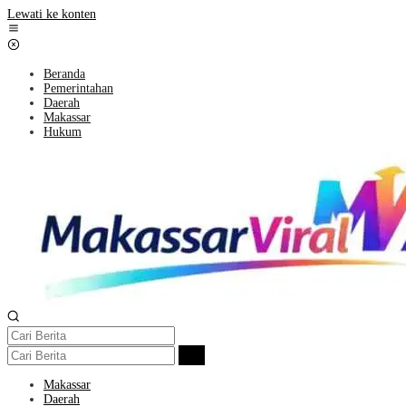
Lewati ke konten
Beranda
Pemerintahan
Daerah
Makassar
Hukum
Makassar
Daerah