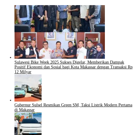
Sulawesi Bike Week 2025 Sukses Digelar, Memberikan Dampak
Positif Ekonomi dan Sosial bagi Kota Makassar dengan Transaksi Rp
12 Milyar
Gubernur Sulsel Resmikan Green SM, Taksi Listrik Modern Pertama
di Makassar