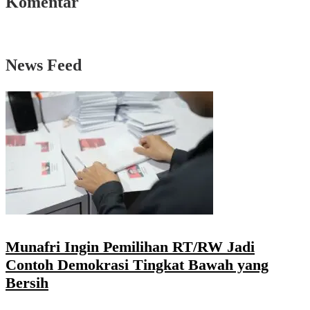
Komentar
News Feed
Munafri Ingin Pemilihan RT/RW Jadi
Contoh Demokrasi Tingkat Bawah yang
Bersih