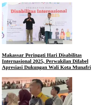
Makassar Peringati Hari Disabilitas
Internasional 2025, Perwakilan Difabel
Apresiasi Dukungan Wali Kota Munafri