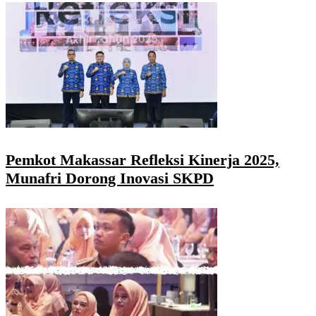
Pemkot Makassar Refleksi Kinerja 2025,
Munafri Dorong Inovasi SKPD