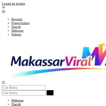
Lewati ke konten
Beranda
Pemerintahan
Daerah
Makassar
Hukum
Makassar
Daerah