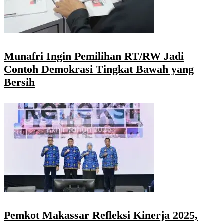
Munafri Ingin Pemilihan RT/RW Jadi
Contoh Demokrasi Tingkat Bawah yang
Bersih
Pemkot Makassar Refleksi Kinerja 2025,