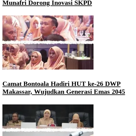
Munafri Dorong Inovasi SKPD
Camat Bontoala Hadiri HUT ke-26 DWP
Makassar, Wujudkan Generasi Emas 2045