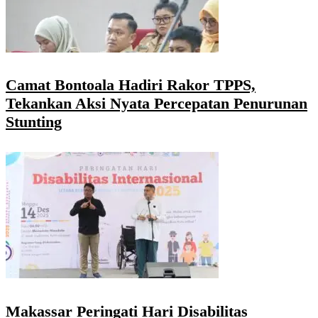
Camat Bontoala Hadiri Rakor TPPS,
Tekankan Aksi Nyata Percepatan Penurunan
Stunting
Makassar Peringati Hari Disabilitas