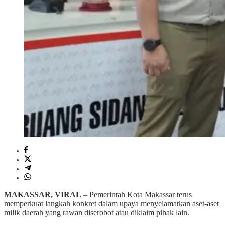
MAKASSAR, VIRAL
– Pemerintah Kota Makassar terus
memperkuat langkah konkret dalam upaya menyelamatkan aset-aset
milik daerah yang rawan diserobot atau diklaim pihak lain.