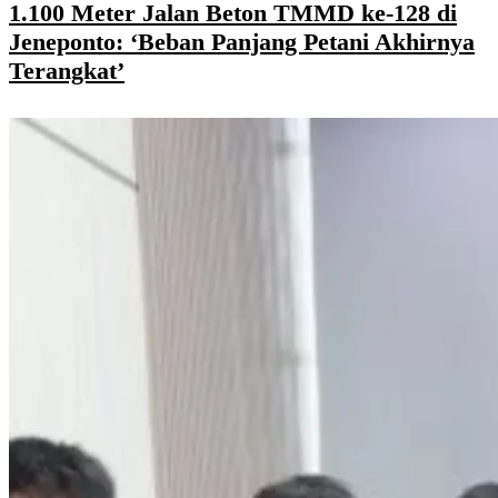
1.100 Meter Jalan Beton TMMD ke-128 di
Jeneponto: ‘Beban Panjang Petani Akhirnya
Terangkat’