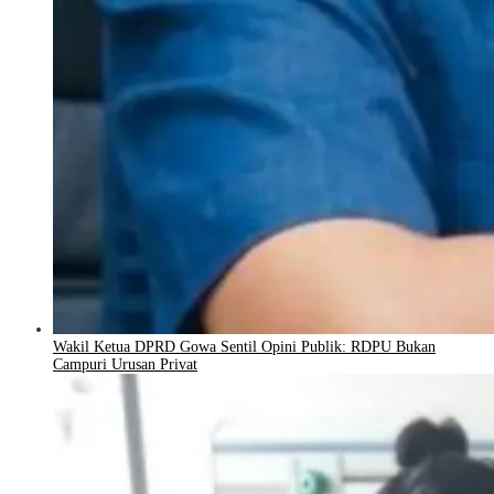
Wakil Ketua DPRD Gowa Sentil Opini Publik: RDPU Bukan
Campuri Urusan Privat