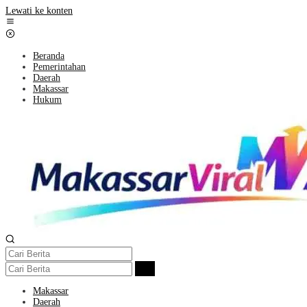
Lewati ke konten
Beranda
Pemerintahan
Daerah
Makassar
Hukum
Makassar
Daerah