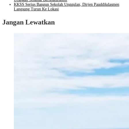
KKSS Serius Bangun Sekolah Unggulan, Dirjen Pauddikdasmen
Langsung Turun Ke Lokasi
Jangan Lewatkan