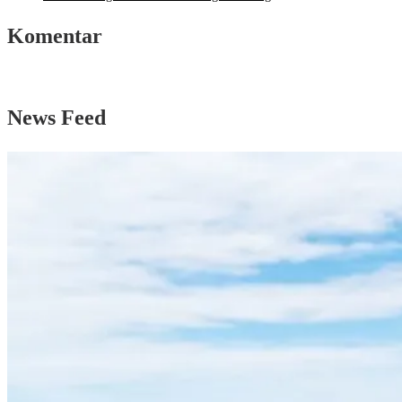
Komentar
News Feed