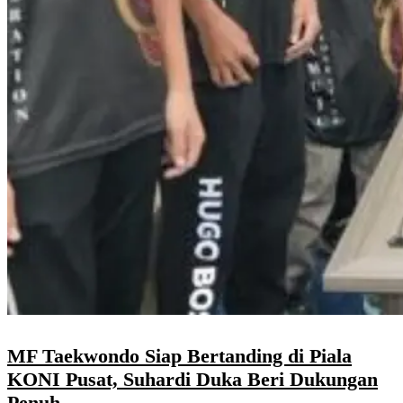
MF Taekwondo Siap Bertanding di Piala
KONI Pusat, Suhardi Duka Beri Dukungan
Penuh