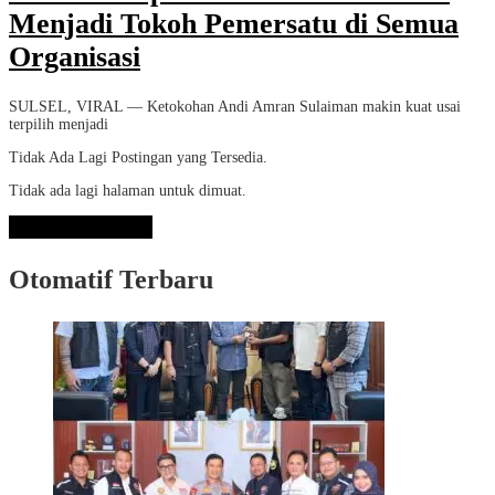
Menjadi Tokoh Pemersatu di Semua
Organisasi
SULSEL, VIRAL — Ketokohan Andi Amran Sulaiman makin kuat usai
terpilih menjadi
Tidak Ada Lagi Postingan yang Tersedia.
Tidak ada lagi halaman untuk dimuat.
Lihat Selengkapnya
Otomatif Terbaru