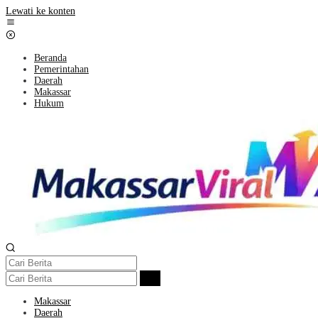
Lewati ke konten
Beranda
Pemerintahan
Daerah
Makassar
Hukum
Makassar
Daerah