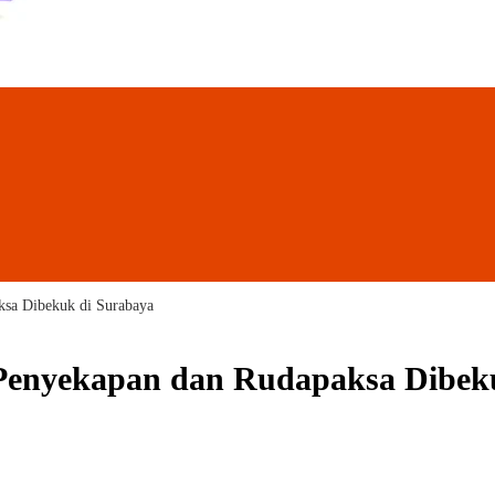
sa Dibekuk di Surabaya
Penyekapan dan Rudapaksa Dibek