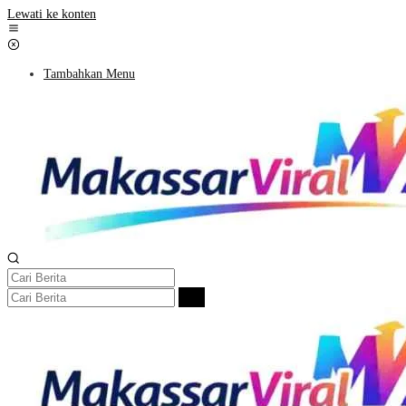
Lewati ke konten
Tambahkan Menu