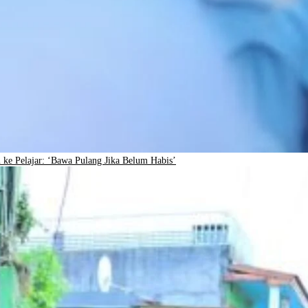
e Pelajar: ‘Bawa Pulang Jika Belum Habis’