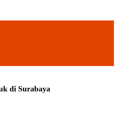
uk di Surabaya