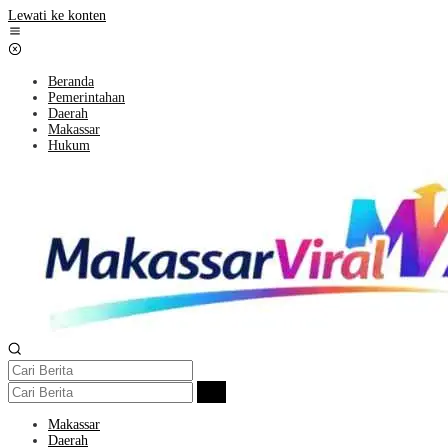
Lewati ke konten
Beranda
Pemerintahan
Daerah
Makassar
Hukum
Makassar
Daerah