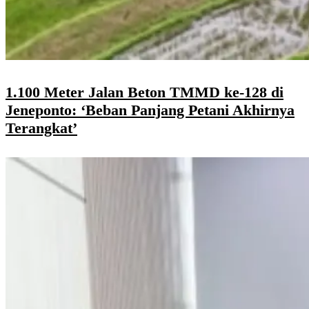
1.100 Meter Jalan Beton TMMD ke-128 di
Jeneponto: ‘Beban Panjang Petani Akhirnya
Terangkat’