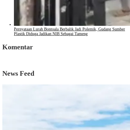
Pernyataan Lurah Bontoala Berbalik Jadi Polemik, Gudang Sumber
Plastik Diduga Jadikan NIB Sebagai Tameng
Komentar
News Feed