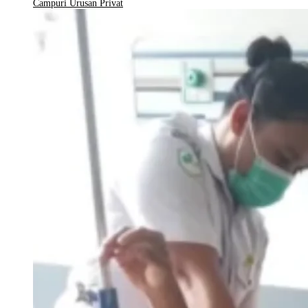
Campuri Urusan Privat