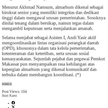
Menurut Akhmad Namsum, almarhum dikenal sebagai
birokrat senior yang memiliki integritas dan dedikasi
tinggi dalam mengawal urusan pemerintahan. Sosoknya
dinilai tenang dalam bersikap, namun tegas dalam
mengambil keputusan serta menjalankan amanah.
Selama menjabat sebagai Asisten I, Andi Yasir aktif
mengoordinasikan lintas organisasi perangkat daerah
(OPD), khususnya dalam tata kelola pemerintahan,
ketenteraman dan ketertiban, serta urusan sosial
kemasyarakatan. Sejumlah pejabat dan pegawai Pemkot
Makassar pun menyampaikan rasa kehilangan atas
kepergian almarhum yang dikenal komunikatif dan
terbuka dalam membangun koordinasi. (*)
source
Post Views:
104
Ikuti Kami