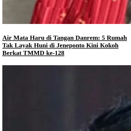
Air Mata Haru di Tangan Danrem: 5 Rumah
Tak Layak Huni di Jeneponto Kini Kokoh
Berkat TMMD ke-128