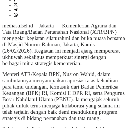
mediasulsel.id – Jakarta — Kementerian Agraria dan
Tata Ruang/Badan Pertanahan Nasional (ATR/BPN)
menggelar kegiatan silaturahmi dan buka puasa bersama
di Masjid Nuurur Rahman, Jakarta, Kamis
(26/02/2026). Kegiatan ini menjadi ajang mempererat
ukhuwah sekaligus memperkuat sinergi dengan
berbagai mitra strategis kementerian.
Menteri ATR/Kepala BPN, Nusron Wahid, dalam
sambutannya menyampaikan apresiasi atas kehadiran
para tamu undangan, termasuk dari Badan Pemeriksa
Keuangan (BPK) RI, Komisi II DPR RI, serta Pengurus
Besar Nahdlatul Ulama (PBNU). Ia mengajak seluruh
pihak untuk terus menjaga kolaborasi yang selama ini
telah terjalin dengan baik demi mendukung program
strategis di bidang pertanahan dan tata ruang.