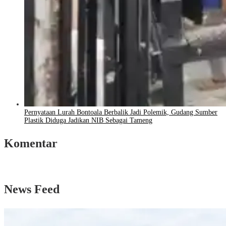
Pernyataan Lurah Bontoala Berbalik Jadi Polemik, Gudang Sumber
Plastik Diduga Jadikan NIB Sebagai Tameng
Komentar
News Feed