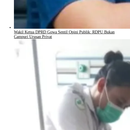
Wakil Ketua DPRD Gowa Sentil Opini Publik: RDPU Bukan
Campuri Urusan Privat