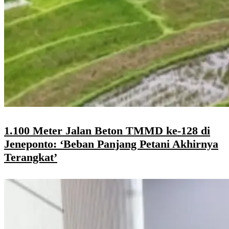
1.100 Meter Jalan Beton TMMD ke-128 di
Jeneponto: ‘Beban Panjang Petani Akhirnya
Terangkat’