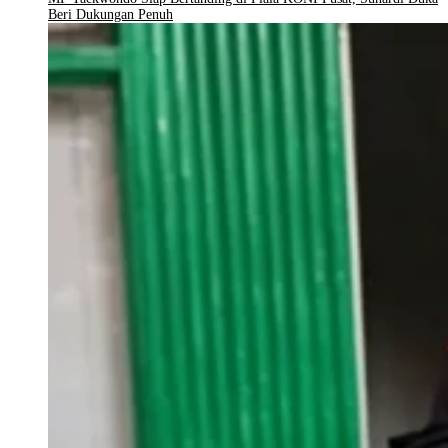
Beri Dukungan Penuh