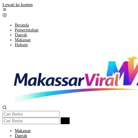
Lewati ke konten
Beranda
Pemerintahan
Daerah
Makassar
Hukum
Makassar
Daerah