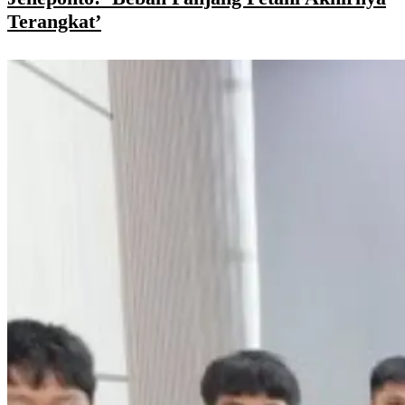
Terangkat’