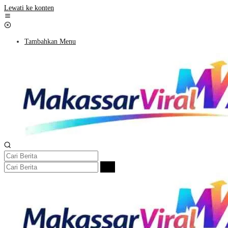
Lewati ke konten
Tambahkan Menu