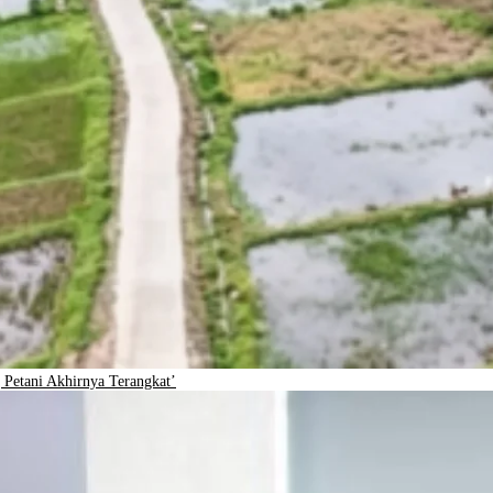
Petani Akhirnya Terangkat’