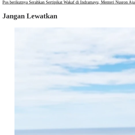
Pos berikutnya
Serahkan Sertipikat Wakaf di Indramayu, Menteri Nusron Aj
Jangan Lewatkan