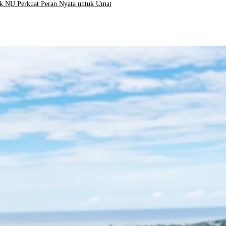
ak NU Perkuat Peran Nyata untuk Umat