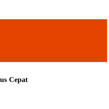
us Cepat