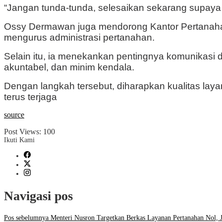
“Jangan tunda-tunda, selesaikan sekarang supaya 
Ossy Dermawan
juga mendorong Kantor Pertanah
mengurus administrasi pertanahan.
Selain itu, ia menekankan pentingnya komunikasi 
akuntabel, dan minim kendala.
Dengan langkah tersebut, diharapkan kualitas l
terus terjaga
source
Post Views:
100
Ikuti Kami
Navigasi pos
Pos sebelumnya
Menteri Nusron Targetkan Berkas Layanan Pertanahan Nol, J