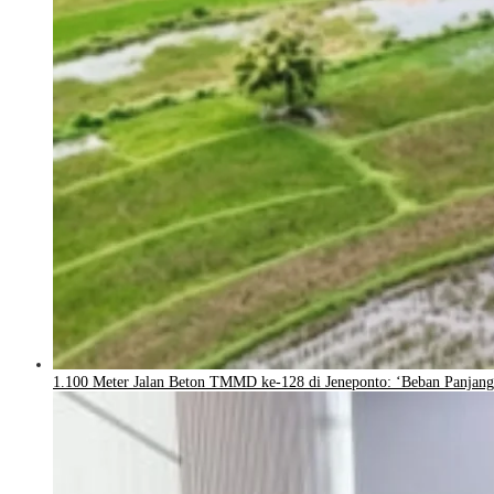
1.100 Meter Jalan Beton TMMD ke-128 di Jeneponto: ‘Beban Panjang 