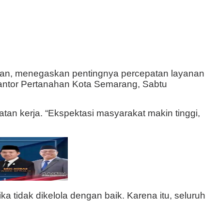
an
, menegaskan pentingnya percepatan layanan
ntor Pertanahan Kota Semarang, Sabtu
n kerja. “Ekspektasi masyarakat makin tinggi,
tidak dikelola dengan baik. Karena itu, seluruh