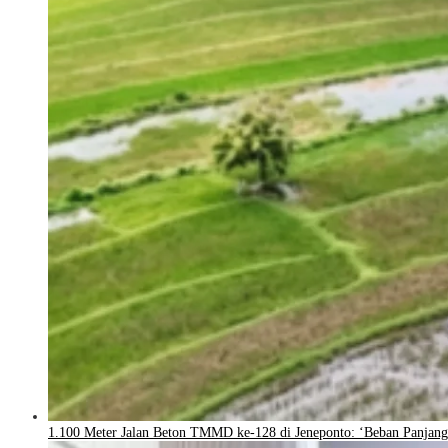
1.100 Meter Jalan Beton TMMD ke-128 di Jeneponto: ‘Beban Panjang 