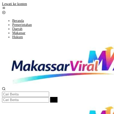
Lewati ke konten
Beranda
Pemerintahan
Daerah
Makassar
Hukum