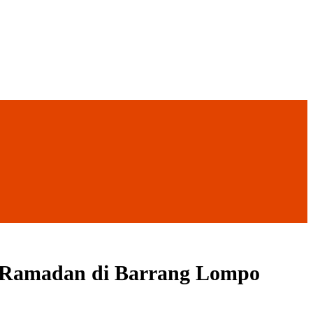
i Ramadan di Barrang Lompo