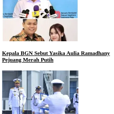
Kepala BGN Sebut Yasika Aulia Ramadhany
Pejuang Merah Putih