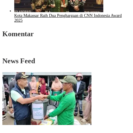
Kota Makassar Raih Dua Penghargaan di CNN Indonesia Award
2025
Komentar
News Feed