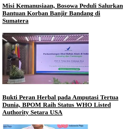
Misi Kemanusiaan, Bosowa Peduli Salurkan
Bantuan Korban Banjir Bandang di
Sumatera
Bukti Peran Herbal pada Amputasi Tertua
Dunia, BPOM Raih Status WHO Listed
Authority Setara USA