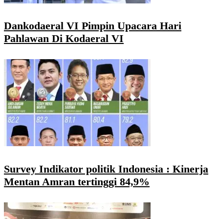
Dankodaeral VI Pimpin Upacara Hari
Pahlawan Di Kodaeral VI
Survey Indikator politik Indonesia : Kinerja
Mentan Amran tertinggi 84,9%