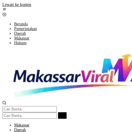
Lewati ke konten
Beranda
Pemerintahan
Daerah
Makassar
Hukum
Makassar
Daerah