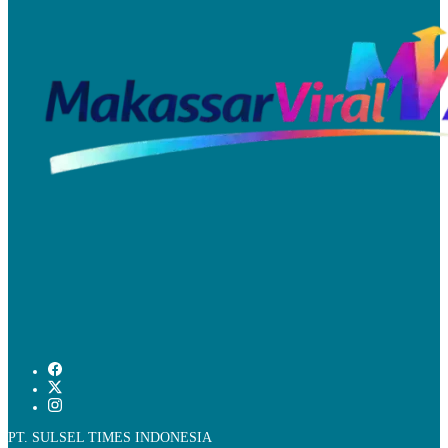
PT. SULSEL TIMES INDONESIA