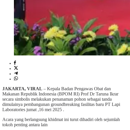
JAKARTA, VIRAL
– Kepala Badan Pengawas Obat dan
Makanan Republik Indonesia (BPOM RI) Prof Dr Taruna Ikrar
secara simbolis melakukan penanaman pohon sebagai tanda
dimulainya pembangunan groundbreaking fasilitas baru PT Lapi
Laboratories jumat ,16 mei 2025 .
Acara yang berlangsung khidmat ini turut dihadiri oleh sejumlah
tokoh penting antara lain