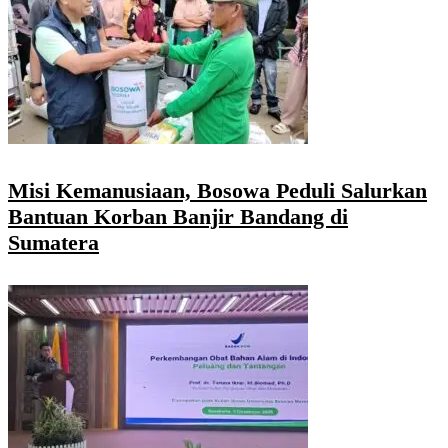
Misi Kemanusiaan, Bosowa Peduli Salurkan
Bantuan Korban Banjir Bandang di
Sumatera