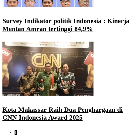
Survey Indikator politik Indonesia : Kinerja
Mentan Amran tertinggi 84,9%
Kota Makassar Raih Dua Penghargaan di
CNN Indonesia Award 2025
1