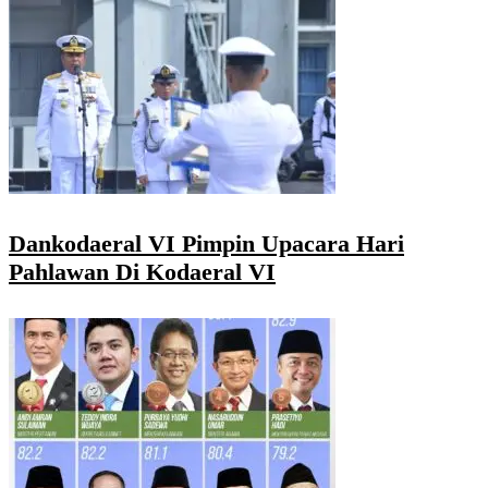
Dankodaeral VI Pimpin Upacara Hari
Pahlawan Di Kodaeral VI