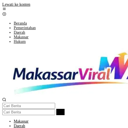
Lewati ke konten
Beranda
Pemerintahan
Daerah
Makassar
Hukum
Makassar
Daerah