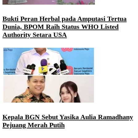
Bukti Peran Herbal pada Amputasi Tertua
Dunia, BPOM Raih Status WHO Listed
Authority Setara USA
Kepala BGN Sebut Yasika Aulia Ramadhany
Pejuang Merah Putih