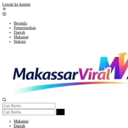
Lewati ke konten
Beranda
Pemerintahan
Daerah
Makassar
Hukum
Makassar
Daerah