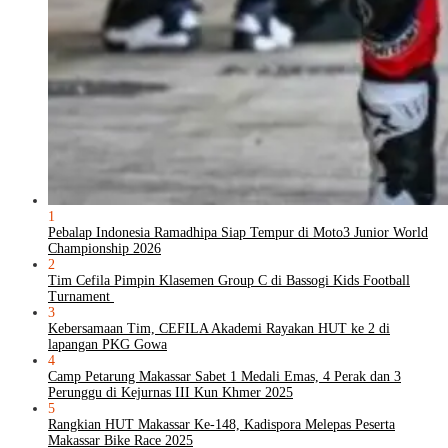
1
Pebalap Indonesia Ramadhipa Siap Tempur di Moto3 Junior World
Championship 2026
2
Tim Cefila Pimpin Klasemen Group C di Bassogi Kids Football
Turnament
3
Kebersamaan Tim, CEFILA Akademi Rayakan HUT ke 2 di
lapangan PKG Gowa
4
Camp Petarung Makassar Sabet 1 Medali Emas, 4 Perak dan 3
Perunggu di Kejurnas III Kun Khmer 2025
5
Rangkian HUT Makassar Ke-148, Kadispora Melepas Peserta
Makassar Bike Race 2025