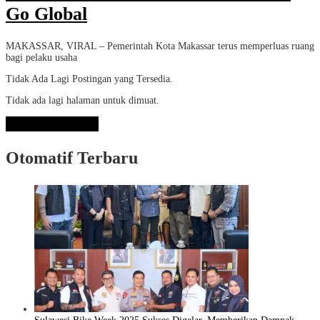
Go Global
MAKASSAR, VIRAL – Pemerintah Kota Makassar terus memperluas ruang
bagi pelaku usaha
Tidak Ada Lagi Postingan yang Tersedia.
Tidak ada lagi halaman untuk dimuat.
Lihat Selengkapnya
Otomatif Terbaru