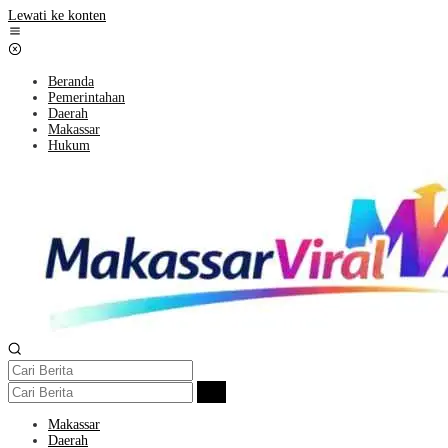
Lewati ke konten
Beranda
Pemerintahan
Daerah
Makassar
Hukum
Makassar
Daerah