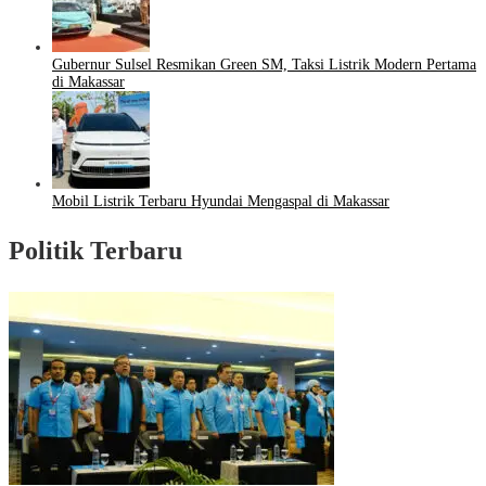
Gubernur Sulsel Resmikan Green SM, Taksi Listrik Modern Pertama
di Makassar
Mobil Listrik Terbaru Hyundai Mengaspal di Makassar
Politik Terbaru