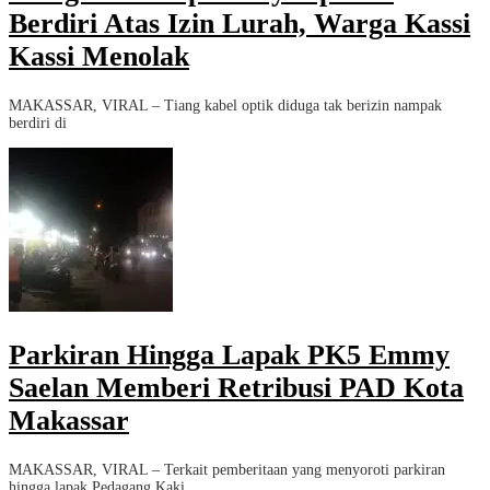
Berdiri Atas Izin Lurah, Warga Kassi
Kassi Menolak
MAKASSAR, VIRAL – Tiang kabel optik diduga tak berizin nampak
berdiri di
Parkiran Hingga Lapak PK5 Emmy
Saelan Memberi Retribusi PAD Kota
Makassar
MAKASSAR, VIRAL – Terkait pemberitaan yang menyoroti parkiran
hingga lapak Pedagang Kaki