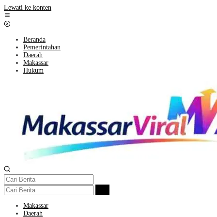
Lewati ke konten
Beranda
Pemerintahan
Daerah
Makassar
Hukum
Makassar
Daerah