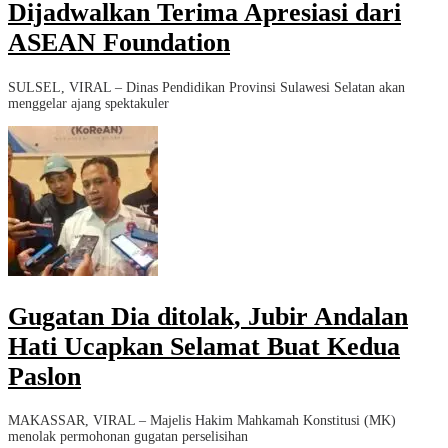
Dijadwalkan Terima Apresiasi dari
ASEAN Foundation
SULSEL, VIRAL – Dinas Pendidikan Provinsi Sulawesi Selatan akan
menggelar ajang spektakuler
Gugatan Dia ditolak, Jubir Andalan
Hati Ucapkan Selamat Buat Kedua
Paslon
MAKASSAR, VIRAL – Majelis Hakim Mahkamah Konstitusi (MK)
menolak permohonan gugatan perselisihan