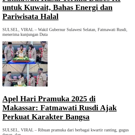
untuk Kuwait, Bahas Energi dan
Pariwisata Halal
SULSEL, VIRAL – Wakil Gubernur Sulawesi Selatan, Fatmawati Rusdi,
menerima kunjungan Duta
Apel Hari Pramuka 2025 di
Makassar: Fatmawati Rusdi Ajak
Perkuat Karakter Bangsa
SULSEL, VIRAL – Ribuan pramuka dari berbagai kwartir ranting, gugus
depan, dan