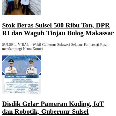
Stok Beras Sulsel 500 Ribu Ton, DPR
RI dan Wagub Tinjau Bulog Makassar
SULSEL, VIRAL – Wakil Gubernur Sulawesi Selatan, Fatmawati Rusdi,
mendampingi Ketua Komisi
Disdik Gelar Pameran Koding, IoT
dan Robotik, Gubernur Sulsel