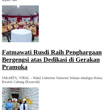
Fatmawati Rusdi Raih Penghargaan
Bergengsi atas Dedikasi di Gerakan
Pramuka
JAKARTA, VIRAL – Wakil Gubernur Sulawesi Selatan sekaligus Ketua
Kwartir Cabang (Kwarcab)