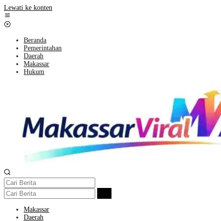
Lewati ke konten
Beranda
Pemerintahan
Daerah
Makassar
Hukum
Makassar
Daerah