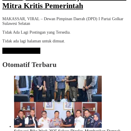
Mitra Kritis Pemerintah
MAKASSAR, VIRAL – Dewan Pimpinan Daerah (DPD) I Partai Golkar
Sulawesi Selatan
Tidak Ada Lagi Postingan yang Tersedia.
Tidak ada lagi halaman untuk dimuat.
Lihat Selengkapnya
Otomatif Terbaru