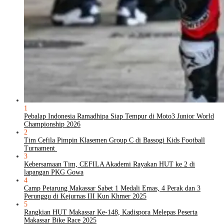
1
Pebalap Indonesia Ramadhipa Siap Tempur di Moto3 Junior World
Championship 2026
2
Tim Cefila Pimpin Klasemen Group C di Bassogi Kids Football
Turnament
3
Kebersamaan Tim, CEFILA Akademi Rayakan HUT ke 2 di
lapangan PKG Gowa
4
Camp Petarung Makassar Sabet 1 Medali Emas, 4 Perak dan 3
Perunggu di Kejurnas III Kun Khmer 2025
5
Rangkian HUT Makassar Ke-148, Kadispora Melepas Peserta
Makassar Bike Race 2025