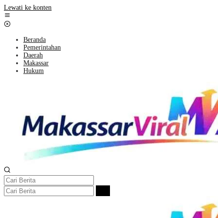
Lewati ke konten
Beranda
Pemerintahan
Daerah
Makassar
Hukum