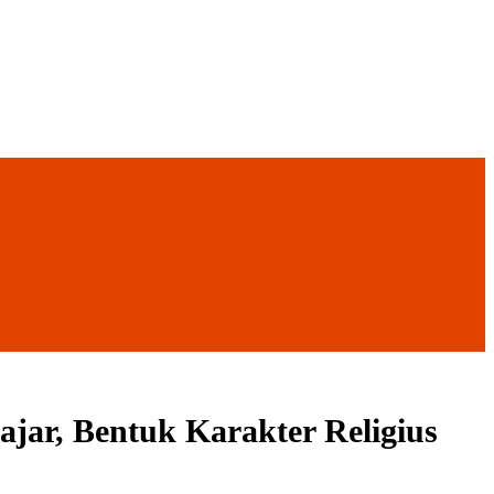
ar, Bentuk Karakter Religius