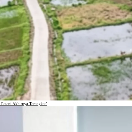
Petani Akhirnya Terangkat’