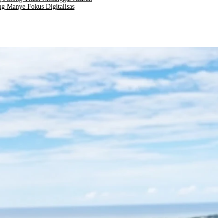
g Manye Fokus Digitalisas