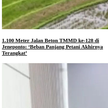
1.100 Meter Jalan Beton TMMD ke-128 di
Jeneponto: ‘Beban Panjang Petani Akhirnya
Terangkat’