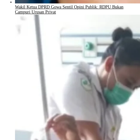
Wakil Ketua DPRD Gowa Sentil Opini Publik: RDPU Bukan
Campuri Urusan Privat