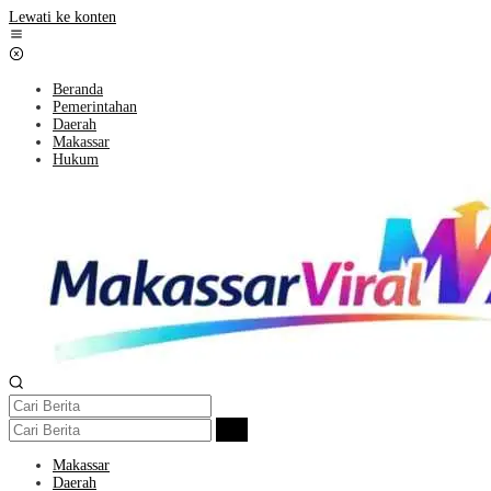
Lewati ke konten
Beranda
Pemerintahan
Daerah
Makassar
Hukum
Makassar
Daerah