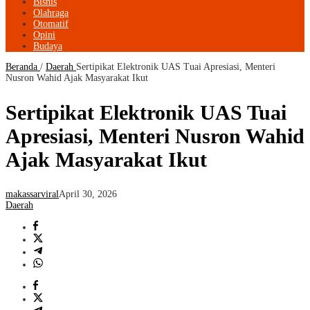
Bisnis
Olahraga
Otomatif
Opini
Budaya
Beranda
/
Daerah
Sertipikat Elektronik UAS Tuai Apresiasi, Menteri
Nusron Wahid Ajak Masyarakat Ikut
Sertipikat Elektronik UAS Tuai
Apresiasi, Menteri Nusron Wahid
Ajak Masyarakat Ikut
makassarviral
April 30, 2026
Daerah