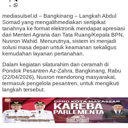
mediasulsel.id – Bangkinang – Langkah
Abdul
Somad
yang mengalihmediakan sertipikat
tanahnya ke format elektronik mendapat apresiasi
dari Menteri Agraria dan Tata Ruang/Kepala BPN,
Nusron Wahid
. Menurutnya, sistem ini menjadi
solusi masa depan untuk keamanan sekaligus
kemudahan layanan pertanahan.
Dalam kegiatan silaturahim dan ceramah di
Pondok Pesantren Az-Zahra, Bangkinang, Rabu
(22/04/2026), Nusron mendorong masyarakat,
termasuk pengelola pesantren, untuk mengikuti
langkah tersebut.