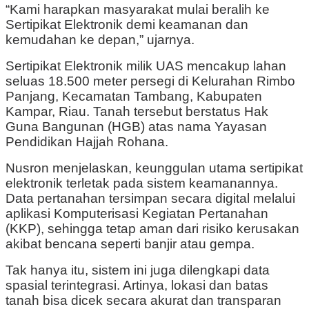
“Kami harapkan masyarakat mulai beralih ke
Sertipikat Elektronik demi keamanan dan
kemudahan ke depan,” ujarnya.
Sertipikat Elektronik milik UAS mencakup lahan
seluas 18.500 meter persegi di Kelurahan Rimbo
Panjang, Kecamatan Tambang, Kabupaten
Kampar, Riau. Tanah tersebut berstatus Hak
Guna Bangunan (HGB) atas nama Yayasan
Pendidikan Hajjah Rohana.
Nusron menjelaskan, keunggulan utama sertipikat
elektronik terletak pada sistem keamanannya.
Data pertanahan tersimpan secara digital melalui
aplikasi Komputerisasi Kegiatan Pertanahan
(KKP), sehingga tetap aman dari risiko kerusakan
akibat bencana seperti banjir atau gempa.
Tak hanya itu, sistem ini juga dilengkapi data
spasial terintegrasi. Artinya, lokasi dan batas
tanah bisa dicek secara akurat dan transparan