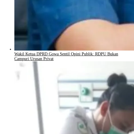
Wakil Ketua DPRD Gowa Sentil Opini Publik: RDPU Bukan
Campuri Urusan Privat