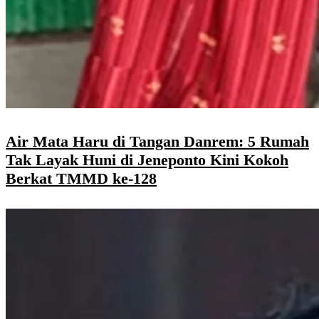
Air Mata Haru di Tangan Danrem: 5 Rumah
Tak Layak Huni di Jeneponto Kini Kokoh
Berkat TMMD ke-128