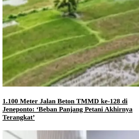
1.100 Meter Jalan Beton TMMD ke-128 di
Jeneponto: ‘Beban Panjang Petani Akhirnya
Terangkat’