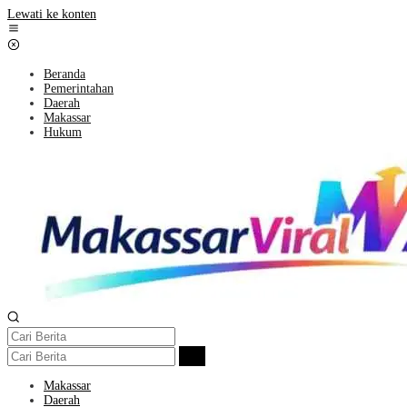
Lewati ke konten
Beranda
Pemerintahan
Daerah
Makassar
Hukum
Makassar
Daerah