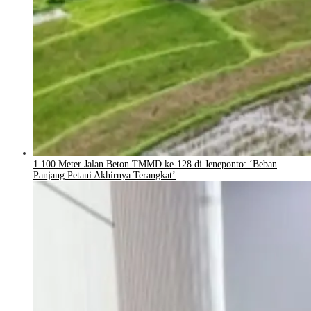
1.100 Meter Jalan Beton TMMD ke-128 di Jeneponto: ‘Beban
Panjang Petani Akhirnya Terangkat’