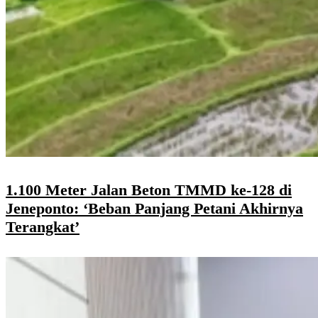
1.100 Meter Jalan Beton TMMD ke-128 di
Jeneponto: ‘Beban Panjang Petani Akhirnya
Terangkat’