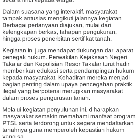
Dalam suasana yang interaktif, masyarakat
tampak antusias mengikuti jalannya kegiatan.
Berbagai pertanyaan diajukan, mulai dari
kelengkapan berkas, tahapan pengukuran,
hingga proses penerbitan sertifikat tanah.
Kegiatan ini juga mendapat dukungan dari aparat
penegak hukum. Perwakilan Kejaksaan Negeri
Takalar dan Kepolisian Resor Takalar turut hadir
memberikan edukasi serta pendampingan hukum
kepada masyarakat. Kehadiran mereka menjadi
bagian penting dalam upaya pencegahan praktik
ilegal yang berpotensi merugikan masyarakat
dalam proses pengurusan tanah.
Melalui kegiatan penyuluhan ini, diharapkan
masyarakat semakin memahami manfaat program
PTSL serta terdorong untuk segera mendaftarkan
tanahnya guna memperoleh kepastian hukum
yang sa