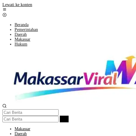
Lewati ke konten
Beranda
Pemerintahan
Daerah
Makassar
Hukum
Makassar
Daerah