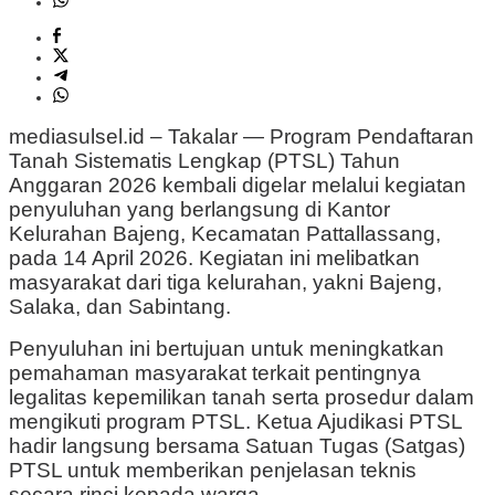
mediasulsel.id – Takalar — Program Pendaftaran
Tanah Sistematis Lengkap (PTSL) Tahun
Anggaran 2026 kembali digelar melalui kegiatan
penyuluhan yang berlangsung di Kantor
Kelurahan Bajeng, Kecamatan Pattallassang,
pada 14 April 2026. Kegiatan ini melibatkan
masyarakat dari tiga kelurahan, yakni Bajeng,
Salaka, dan Sabintang.
Penyuluhan ini bertujuan untuk meningkatkan
pemahaman masyarakat terkait pentingnya
legalitas kepemilikan tanah serta prosedur dalam
mengikuti program PTSL. Ketua Ajudikasi PTSL
hadir langsung bersama Satuan Tugas (Satgas)
PTSL untuk memberikan penjelasan teknis
secara rinci kepada warga.