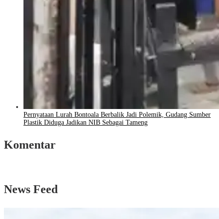
Pernyataan Lurah Bontoala Berbalik Jadi Polemik, Gudang Sumber
Plastik Diduga Jadikan NIB Sebagai Tameng
Komentar
News Feed